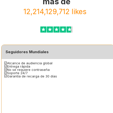
más de
12,214,129,712 likes
|
Seguidores Mundiales
Alcance de audiencia global
Entrega rápida
No se requiere contraseña
Soporte 24/7
Garantía de recarga de 30 días