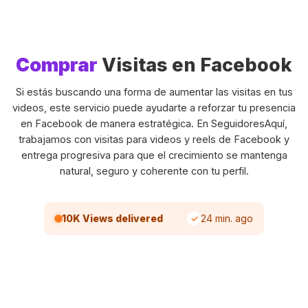
Comprar
Visitas en Facebook
Si estás buscando una forma de aumentar las visitas en tus
videos, este servicio puede ayudarte a reforzar tu presencia
en Facebook de manera estratégica. En SeguidoresAquí,
trabajamos con visitas para videos y reels de Facebook y
entrega progresiva para que el crecimiento se mantenga
natural, seguro y coherente con tu perfil.
10K Views delivered
24 min. ago
✓