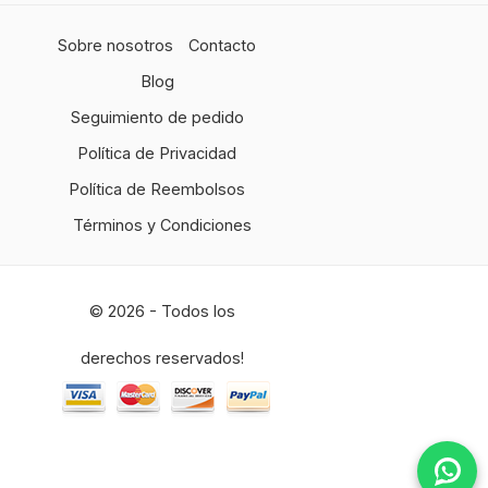
Sobre nosotros
Contacto
Blog
Seguimiento de pedido
Política de Privacidad
Política de Reembolsos
Términos y Condiciones
© 2026 - Todos los
derechos reservados!