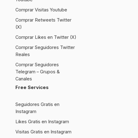
Comprar Visitas Youtube
Comprar Retweets Twitter
(X)
Comprar Likes en Twitter (X)
Comprar Seguidores Twitter
Reales
Comprar Seguidores
Telegram – Grupos &
Canales
Free Services
Seguidores Gratis en
Instagram
Likes Gratis en Instagram
Visitas Gratis en Instagram