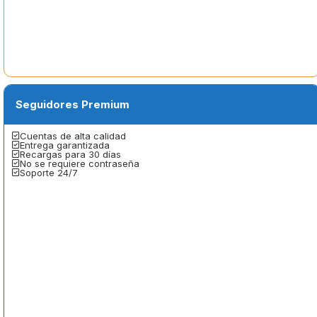
Seguidores Premium
Cuentas de alta calidad
Entrega garantizada
Recargas para 30 días
No se requiere contraseña
Soporte 24/7