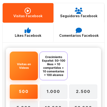
Visitas Facebook
Seguidores Facebook
Likes Facebook
Comentarios Facebook
Crecimiento
Español: 50-100
Visitas en
likes + 10
Videos
compartidos +
10 comentarios
+ 100 alcance
500
1.000
2.500