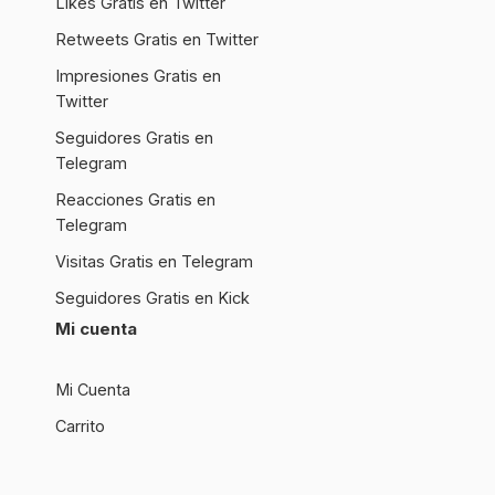
Likes Gratis en Twitter
Retweets Gratis en Twitter
Impresiones Gratis en
Twitter
Seguidores Gratis en
Telegram
Reacciones Gratis en
Telegram
Visitas Gratis en Telegram
Seguidores Gratis en Kick
Mi cuenta
Mi Cuenta
Carrito