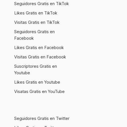
Seguidores Gratis en TikTok
Likes Gratis en TikTok
Visitas Gratis en TikTok
Seguidores Gratis en
Facebook
Likes Gratis en Facebook
Visitas Gratis en Facebook
Suscriptores Gratis en
Youtube
Likes Gratis en Youtube
Visatas Gratis en YouTube
Seguidores Gratis en Twitter