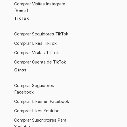
Comprar Visitas Instagram
(Reels)
TikTok
Comprar Seguidores TikTok
Comprar Likes TikTok
Comprar Visitas TikTok
Comprar Cuenta de TikTok
Otros
Comprar Seguidores
Facebook
Comprar Likes en Facebook
Comprar Likes Youtube
Comprar Suscriptores Para
Youtube