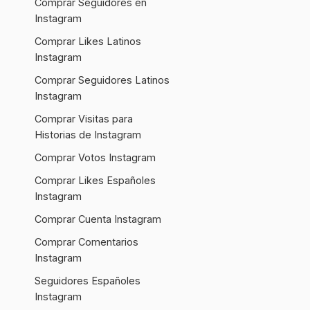
Comprar Seguidores en
Instagram
Comprar Likes Latinos
Instagram
Comprar Seguidores Latinos
Instagram
Comprar Visitas para
Historias de Instagram
Comprar Votos Instagram
Comprar Likes Españoles
Instagram
Comprar Cuenta Instagram
Comprar Comentarios
Instagram
Seguidores Españoles
Instagram