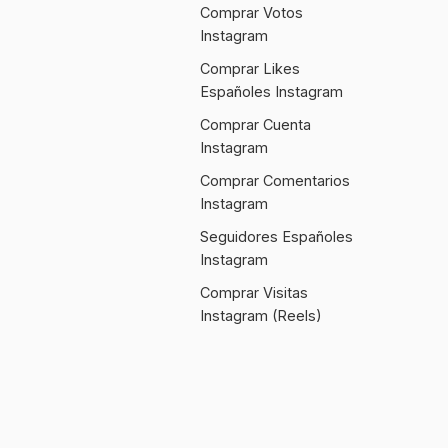
Comprar Votos
Instagram
Comprar Likes
Españoles Instagram
Comprar Cuenta
Instagram
Comprar Comentarios
Instagram
Seguidores Españoles
Instagram
Comprar Visitas
Instagram (Reels)