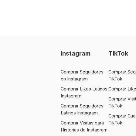
Instagram
TikTok
Comprar Seguidores
Comprar Seg
en Instagram
TikTok
Comprar Likes Latinos
Comprar Like
Instagram
Comprar Visi
Comprar Seguidores
TikTok
Latinos Instagram
Comprar Cue
Comprar Visitas para
TikTok
Historias de Instagram