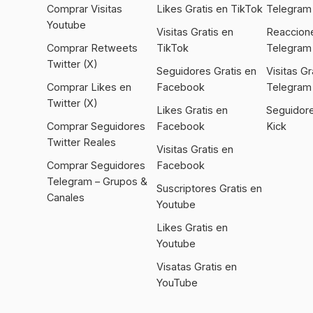
Comprar Visitas
Likes Gratis en TikTok
Telegram
Youtube
Visitas Gratis en
Reaccione
Comprar Retweets
TikTok
Telegram
Twitter (X)
Seguidores Gratis en
Visitas Gr
Comprar Likes en
Facebook
Telegram
Twitter (X)
Likes Gratis en
Seguidore
Comprar Seguidores
Facebook
Kick
Twitter Reales
Visitas Gratis en
Comprar Seguidores
Facebook
Telegram – Grupos &
Suscriptores Gratis en
Canales
Youtube
Likes Gratis en
Youtube
Visatas Gratis en
YouTube