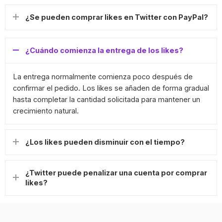
¿Se pueden comprar likes en Twitter con PayPal?
¿Cuándo comienza la entrega de los likes?
La entrega normalmente comienza poco después de
confirmar el pedido. Los likes se añaden de forma gradual
hasta completar la cantidad solicitada para mantener un
crecimiento natural.
¿Los likes pueden disminuir con el tiempo?
¿Twitter puede penalizar una cuenta por comprar
likes?