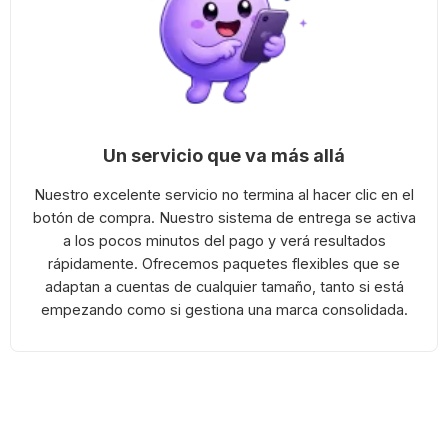
Un servicio que va más allá
Nuestro excelente servicio no termina al hacer clic en el
botón de compra. Nuestro sistema de entrega se activa
a los pocos minutos del pago y verá resultados
rápidamente. Ofrecemos paquetes flexibles que se
adaptan a cuentas de cualquier tamaño, tanto si está
empezando como si gestiona una marca consolidada.