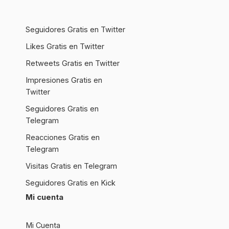
Seguidores Gratis en Twitter
Likes Gratis en Twitter
Retweets Gratis en Twitter
Impresiones Gratis en
Twitter
Seguidores Gratis en
Telegram
Reacciones Gratis en
Telegram
Visitas Gratis en Telegram
Seguidores Gratis en Kick
Mi cuenta
Mi Cuenta