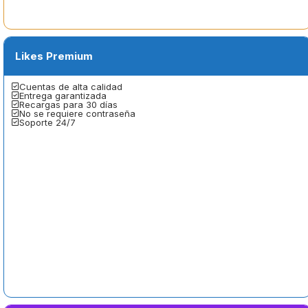
Likes Premium
Cuentas de alta calidad
Entrega garantizada
Recargas para 30 días
No se requiere contraseña
Soporte 24/7