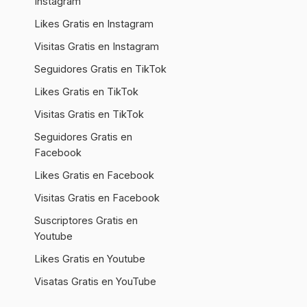
Instagram
Likes Gratis en Instagram
Visitas Gratis en Instagram
Seguidores Gratis en TikTok
Likes Gratis en TikTok
Visitas Gratis en TikTok
Seguidores Gratis en
Facebook
Likes Gratis en Facebook
Visitas Gratis en Facebook
Suscriptores Gratis en
Youtube
Likes Gratis en Youtube
Visatas Gratis en YouTube