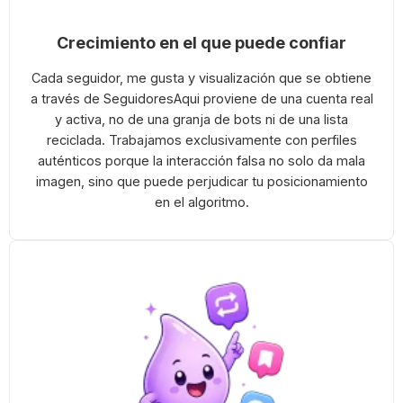
Crecimiento en el que puede confiar
Cada seguidor, me gusta y visualización que se obtiene
a través de SeguidoresAqui proviene de una cuenta real
y activa, no de una granja de bots ni de una lista
reciclada. Trabajamos exclusivamente con perfiles
auténticos porque la interacción falsa no solo da mala
imagen, sino que puede perjudicar tu posicionamiento
en el algoritmo.