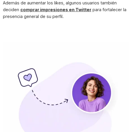
Además de aumentar los likes, algunos usuarios también
deciden
comprar impresiones en Twitter
para fortalecer la
presencia general de su perfil.