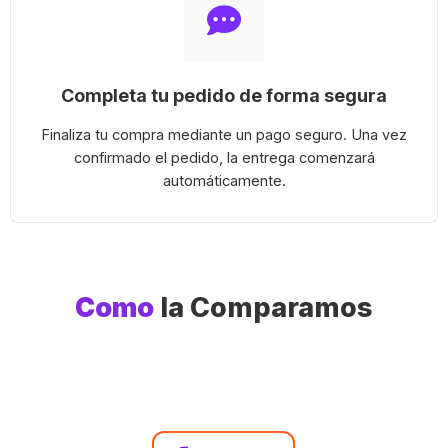
Completa tu pedido de forma segura
Finaliza tu compra mediante un pago seguro. Una vez
confirmado el pedido, la entrega comenzará
automáticamente.
Como
la Comparamos