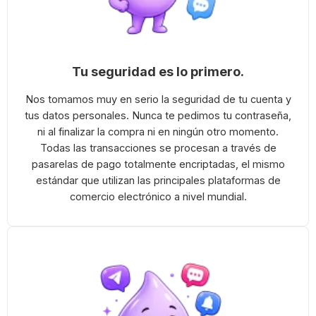
Tu seguridad es lo primero.
Nos tomamos muy en serio la seguridad de tu cuenta y
tus datos personales. Nunca te pedimos tu contraseña,
ni al finalizar la compra ni en ningún otro momento.
Todas las transacciones se procesan a través de
pasarelas de pago totalmente encriptadas, el mismo
estándar que utilizan las principales plataformas de
comercio electrónico a nivel mundial.