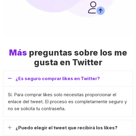
Más
preguntas sobre los me
gusta en Twitter
¿Es seguro comprar likes en Twitter?
Sí. Para comprar likes solo necesitas proporcionar el
enlace del tweet. El proceso es completamente seguro y
no se solicita tu contraseña.
¿Puedo elegir el tweet que recibirá los likes?