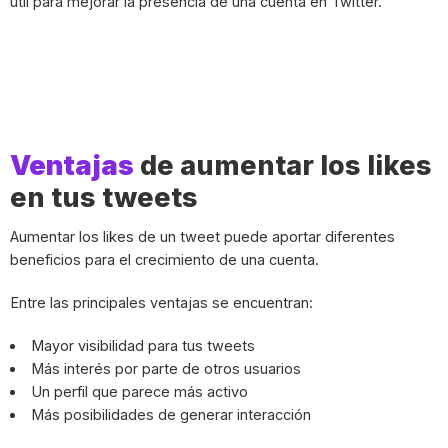
útil para mejorar la presencia de una cuenta en Twitter.
Ventajas
de aumentar los likes
en tus tweets
Aumentar los likes de un tweet puede aportar diferentes
beneficios para el crecimiento de una cuenta.
Entre las principales ventajas se encuentran:
Mayor visibilidad para tus tweets
Más interés por parte de otros usuarios
Un perfil que parece más activo
Más posibilidades de generar interacción