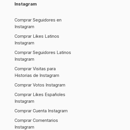
Instagram
Comprar Seguidores en
Instagram
Comprar Likes Latinos
Instagram
Comprar Seguidores Latinos
Instagram
Comprar Visitas para
Historias de Instagram
Comprar Votos Instagram
Comprar Likes Españoles
Instagram
Comprar Cuenta Instagram
Comprar Comentarios
Instagram