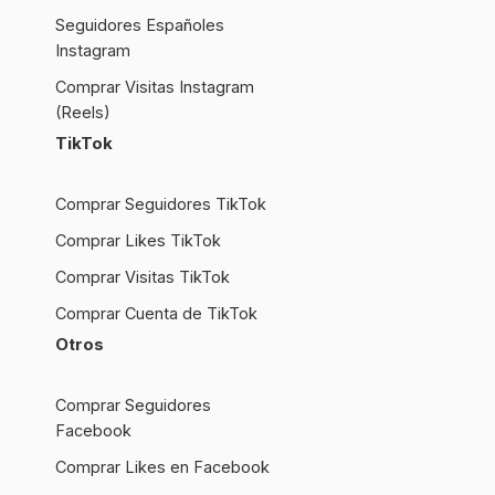
Seguidores Españoles
Instagram
Comprar Visitas Instagram
(Reels)
TikTok
Comprar Seguidores TikTok
Comprar Likes TikTok
Comprar Visitas TikTok
Comprar Cuenta de TikTok
Otros
Comprar Seguidores
Facebook
Comprar Likes en Facebook