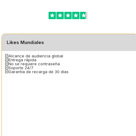
Likes Mundiales
Alcance de audiencia global
Entrega rápida
No se requiere contraseña
Soporte 24/7
Garantía de recarga de 30 días