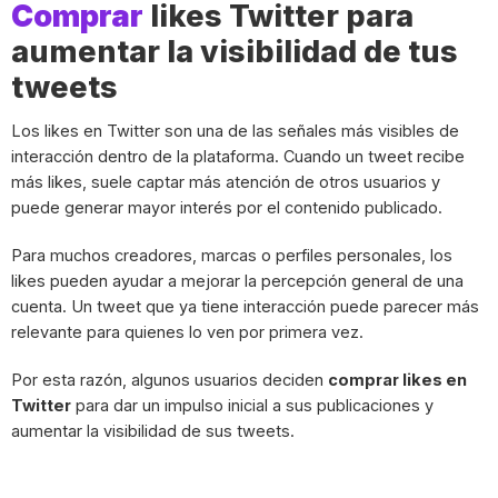
Comprar
likes Twitter para
aumentar la visibilidad de tus
tweets
Los likes en Twitter son una de las señales más visibles de
interacción dentro de la plataforma. Cuando un tweet recibe
más likes, suele captar más atención de otros usuarios y
puede generar mayor interés por el contenido publicado.
Para muchos creadores, marcas o perfiles personales, los
likes pueden ayudar a mejorar la percepción general de una
cuenta. Un tweet que ya tiene interacción puede parecer más
relevante para quienes lo ven por primera vez.
Por esta razón, algunos usuarios deciden
comprar likes en
Twitter
para dar un impulso inicial a sus publicaciones y
aumentar la visibilidad de sus tweets.