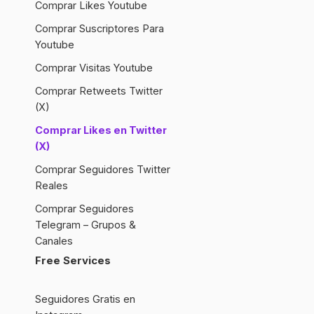
Comprar Likes Youtube
Comprar Suscriptores Para
Youtube
Comprar Visitas Youtube
Comprar Retweets Twitter
(X)
Comprar Likes en Twitter
(X)
Comprar Seguidores Twitter
Reales
Comprar Seguidores
Telegram – Grupos &
Canales
Free Services
Seguidores Gratis en