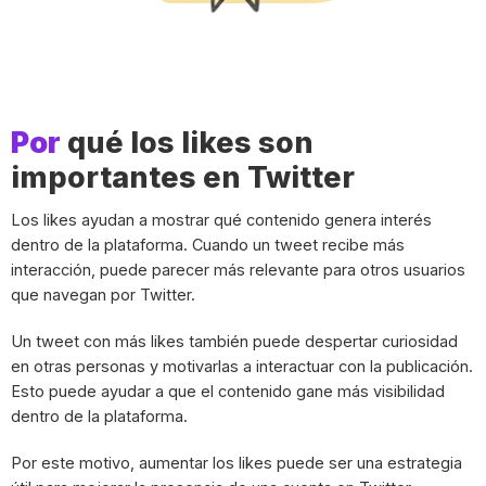
Por
qué los likes son
importantes en Twitter
Los likes ayudan a mostrar qué contenido genera interés
dentro de la plataforma. Cuando un tweet recibe más
interacción, puede parecer más relevante para otros usuarios
que navegan por Twitter.
Un tweet con más likes también puede despertar curiosidad
en otras personas y motivarlas a interactuar con la publicación.
Esto puede ayudar a que el contenido gane más visibilidad
dentro de la plataforma.
Por este motivo, aumentar los likes puede ser una estrategia