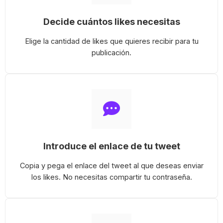
Decide cuántos likes necesitas
Elige la cantidad de likes que quieres recibir para tu
publicación.
Introduce el enlace de tu tweet
Copia y pega el enlace del tweet al que deseas enviar
los likes. No necesitas compartir tu contraseña.