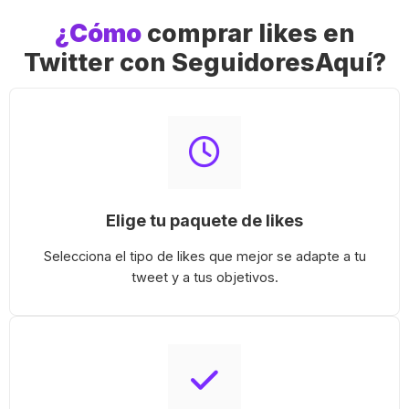
¿Cómo
comprar likes en
Twitter con SeguidoresAquí?
Elige tu paquete de likes
Selecciona el tipo de likes que mejor se adapte a tu
tweet y a tus objetivos.