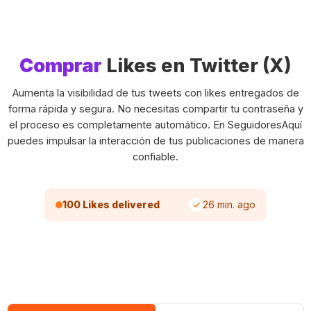
Comprar
Likes en Twitter (X)
Aumenta la visibilidad de tus tweets con likes entregados de
forma rápida y segura. No necesitas compartir tu contraseña y
el proceso es completamente automático. En SeguidoresAquí
puedes impulsar la interacción de tus publicaciones de manera
confiable.
100 Likes delivered
26 min. ago
✓