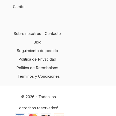
Carrito
Sobre nosotros
Contacto
Blog
Seguimiento de pedido
Política de Privacidad
Política de Reembolsos
Términos y Condiciones
© 2026 - Todos los
derechos reservados!