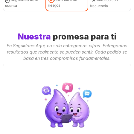
riesgos
cuenta
frecuencia
Nuestra
promesa para ti
En SeguidoresAqui, no solo entregamos cifras. Entregamos
resultados que realmente se pueden sentir. Cada pedido se
basa en tres compromisos fundamentales.