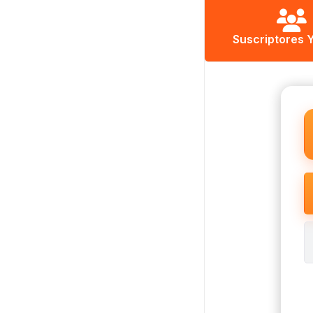
Suscriptores 