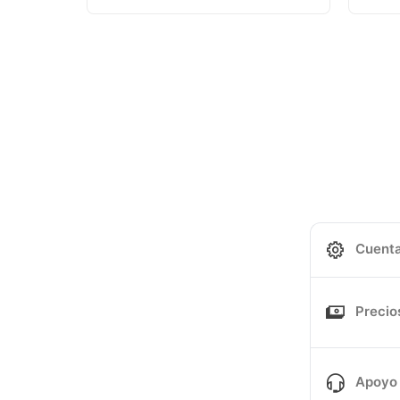
Cuenta
Precio
Apoyo