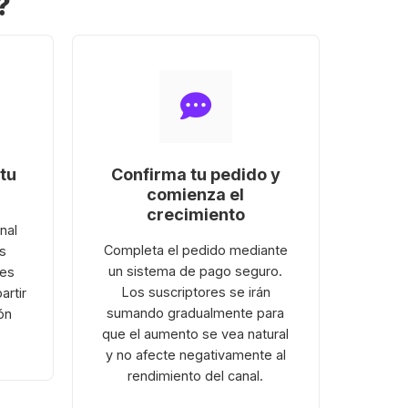
?
tu
Confirma tu pedido y
comienza el
crecimiento
nal
Completa el pedido mediante
s
un sistema de pago seguro.
 es
Los suscriptores se irán
artir
sumando gradualmente para
ón
que el aumento se vea natural
y no afecte negativamente al
rendimiento del canal.