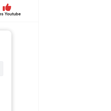
es Youtube