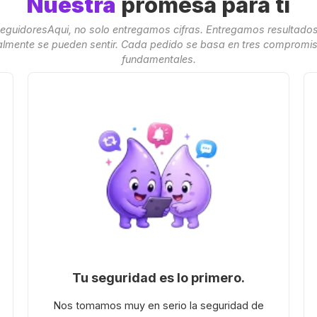
Nuestra
promesa para ti
eguidoresAqui, no solo entregamos cifras. Entregamos resultado
almente se pueden sentir. Cada pedido se basa en tres compromi
fundamentales.
Tu seguridad es lo primero.
Nos tomamos muy en serio la seguridad de