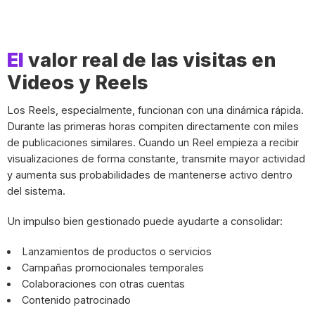
El
valor real de las visitas en
Videos y Reels
Los Reels, especialmente, funcionan con una dinámica rápida.
Durante las primeras horas compiten directamente con miles
de publicaciones similares. Cuando un Reel empieza a recibir
visualizaciones de forma constante, transmite mayor actividad
y aumenta sus probabilidades de mantenerse activo dentro
del sistema.
Un impulso bien gestionado puede ayudarte a consolidar:
Lanzamientos de productos o servicios
Campañas promocionales temporales
Colaboraciones con otras cuentas
Contenido patrocinado