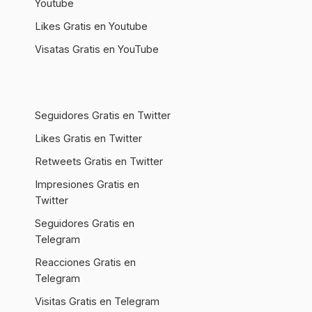
Youtube
Likes Gratis en Youtube
Visatas Gratis en YouTube
Seguidores Gratis en Twitter
Likes Gratis en Twitter
Retweets Gratis en Twitter
Impresiones Gratis en
Twitter
Seguidores Gratis en
Telegram
Reacciones Gratis en
Telegram
Visitas Gratis en Telegram