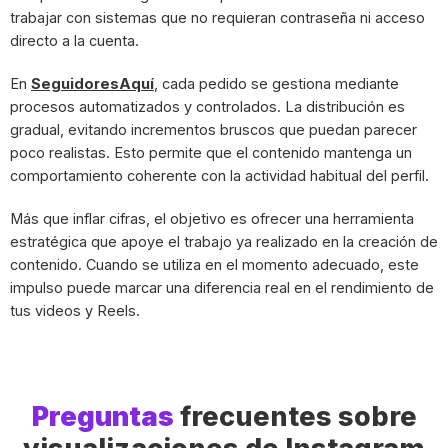
trabajar con sistemas que no requieran contraseña ni acceso
directo a la cuenta.
En
SeguidoresAquí
, cada pedido se gestiona mediante
procesos automatizados y controlados. La distribución es
gradual, evitando incrementos bruscos que puedan parecer
poco realistas. Esto permite que el contenido mantenga un
comportamiento coherente con la actividad habitual del perfil.
Más que inflar cifras, el objetivo es ofrecer una herramienta
estratégica que apoye el trabajo ya realizado en la creación de
contenido. Cuando se utiliza en el momento adecuado, este
impulso puede marcar una diferencia real en el rendimiento de
tus videos y Reels.
Preguntas
frecuentes sobre