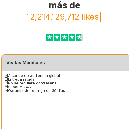
más de
12,214,129,712 likes
|
Visitas Mundiales
Alcance de audiencia global
Entrega rápida
No se requiere contraseña
Soporte 24/7
Garantía de recarga de 30 días