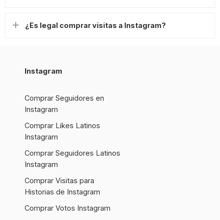
¿Es legal comprar visitas a Instagram?
Instagram
Comprar Seguidores en
Instagram
Comprar Likes Latinos
Instagram
Comprar Seguidores Latinos
Instagram
Comprar Visitas para
Historias de Instagram
Comprar Votos Instagram