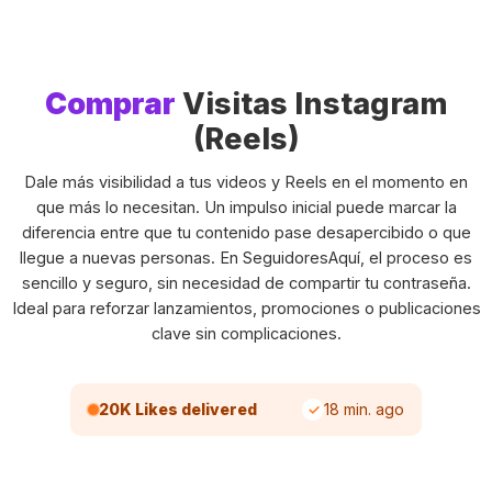
Comprar
Visitas Instagram
(Reels)
Dale más visibilidad a tus videos y Reels en el momento en
que más lo necesitan. Un impulso inicial puede marcar la
diferencia entre que tu contenido pase desapercibido o que
llegue a nuevas personas. En SeguidoresAquí, el proceso es
sencillo y seguro, sin necesidad de compartir tu contraseña.
Ideal para reforzar lanzamientos, promociones o publicaciones
clave sin complicaciones.
20K Likes delivered
18 min. ago
✓