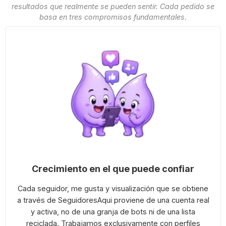
resultados que realmente se pueden sentir. Cada pedido se
basa en tres compromisos fundamentales.
Crecimiento en el que puede confiar
Cada seguidor, me gusta y visualización que se obtiene
a través de SeguidoresAqui proviene de una cuenta real
y activa, no de una granja de bots ni de una lista
reciclada. Trabajamos exclusivamente con perfiles