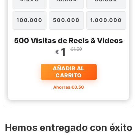
100.000
500.000
1.000.000
500 Visitas de Reels & Videos
1
€1.50
€
AÑADIR AL
CARRITO
Ahorras €0.50
Hemos entregado con éxito