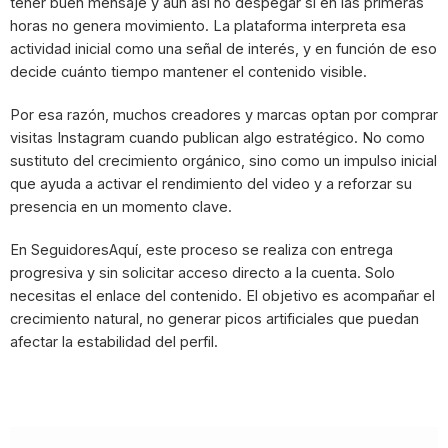
tener buen mensaje y aun así no despegar si en las primeras
horas no genera movimiento. La plataforma interpreta esa
actividad inicial como una señal de interés, y en función de eso
decide cuánto tiempo mantener el contenido visible.
Por esa razón, muchos creadores y marcas optan por comprar
visitas Instagram cuando publican algo estratégico. No como
sustituto del crecimiento orgánico, sino como un impulso inicial
que ayuda a activar el rendimiento del video y a reforzar su
presencia en un momento clave.
En SeguidoresAquí, este proceso se realiza con entrega
progresiva y sin solicitar acceso directo a la cuenta. Solo
necesitas el enlace del contenido. El objetivo es acompañar el
crecimiento natural, no generar picos artificiales que puedan
afectar la estabilidad del perfil.