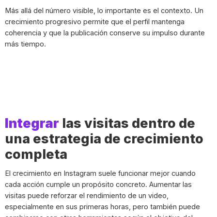
Más allá del número visible, lo importante es el contexto. Un
crecimiento progresivo permite que el perfil mantenga
coherencia y que la publicación conserve su impulso durante
más tiempo.
Integrar
las visitas dentro de
una estrategia de crecimiento
completa
El crecimiento en Instagram suele funcionar mejor cuando
cada acción cumple un propósito concreto. Aumentar las
visitas puede reforzar el rendimiento de un video,
especialmente en sus primeras horas, pero también puede