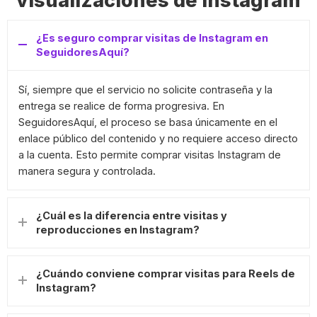
visualizaciones de Instagram
¿Es seguro comprar visitas de Instagram en
SeguidoresAquí?
Sí, siempre que el servicio no solicite contraseña y la
entrega se realice de forma progresiva. En
SeguidoresAquí, el proceso se basa únicamente en el
enlace público del contenido y no requiere acceso directo
a la cuenta. Esto permite comprar visitas Instagram de
manera segura y controlada.
¿Cuál es la diferencia entre visitas y
reproducciones en Instagram?
¿Cuándo conviene comprar visitas para Reels de
Instagram?