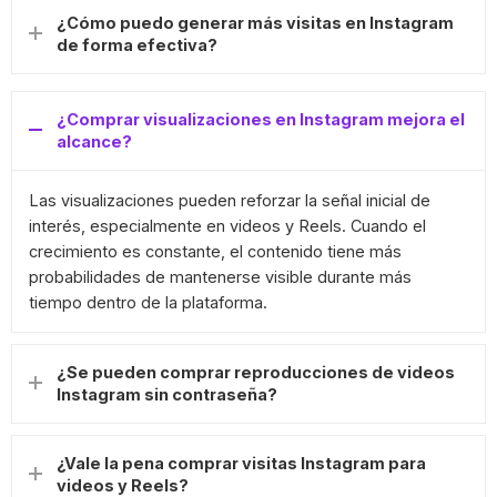
¿Cómo puedo generar más visitas en Instagram
de forma efectiva?
¿Comprar visualizaciones en Instagram mejora el
alcance?
Las visualizaciones pueden reforzar la señal inicial de
interés, especialmente en videos y Reels. Cuando el
crecimiento es constante, el contenido tiene más
probabilidades de mantenerse visible durante más
tiempo dentro de la plataforma.
¿Se pueden comprar reproducciones de videos
Instagram sin contraseña?
¿Vale la pena comprar visitas Instagram para
videos y Reels?