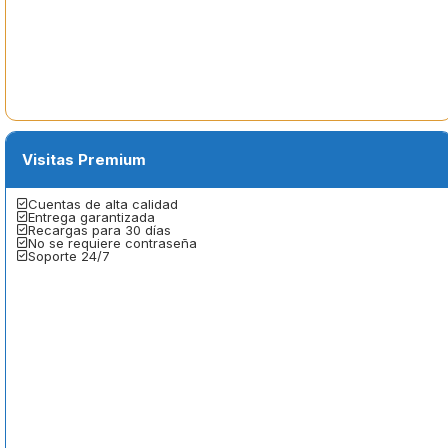
Visitas Premium
Cuentas de alta calidad
Entrega garantizada
Recargas para 30 días
No se requiere contraseña
Soporte 24/7