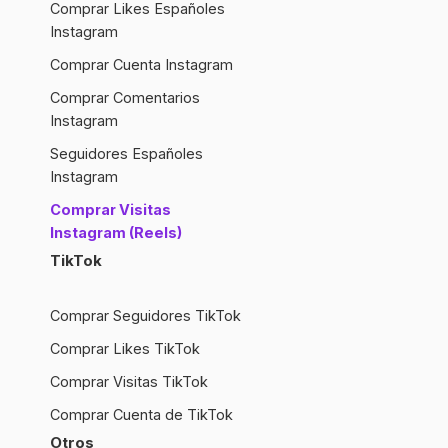
Comprar Likes Españoles
Instagram
Comprar Cuenta Instagram
Comprar Comentarios
Instagram
Seguidores Españoles
Instagram
Comprar Visitas
Instagram (Reels)
TikTok
Comprar Seguidores TikTok
Comprar Likes TikTok
Comprar Visitas TikTok
Comprar Cuenta de TikTok
Otros