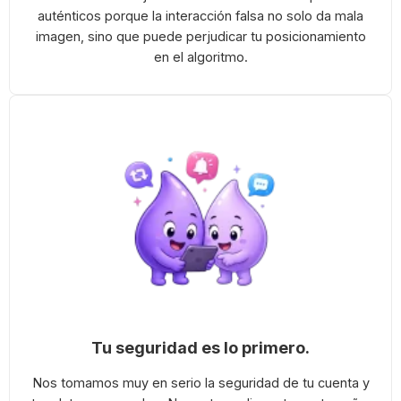
auténticos porque la interacción falsa no solo da mala
imagen, sino que puede perjudicar tu posicionamiento
en el algoritmo.
Tu seguridad es lo primero.
Nos tomamos muy en serio la seguridad de tu cuenta y