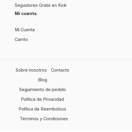
Seguidores Gratis en Kick
Mi cuenta
Mi Cuenta
Carrito
Sobre nosotros
Contacto
Blog
Seguimiento de pedido
Política de Privacidad
Política de Reembolsos
Términos y Condiciones