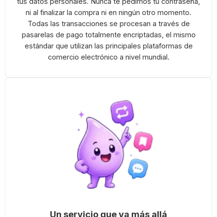
tus datos personales. Nunca te pedimos tu contraseña,
ni al finalizar la compra ni en ningún otro momento.
Todas las transacciones se procesan a través de
pasarelas de pago totalmente encriptadas, el mismo
estándar que utilizan las principales plataformas de
comercio electrónico a nivel mundial.
Un servicio que va más allá