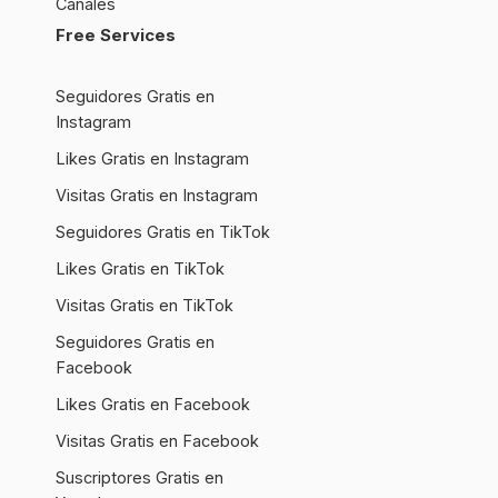
Canales
Free Services
Seguidores Gratis en
Instagram
Likes Gratis en Instagram
Visitas Gratis en Instagram
Seguidores Gratis en TikTok
Likes Gratis en TikTok
Visitas Gratis en TikTok
Seguidores Gratis en
Facebook
Likes Gratis en Facebook
Visitas Gratis en Facebook
Suscriptores Gratis en