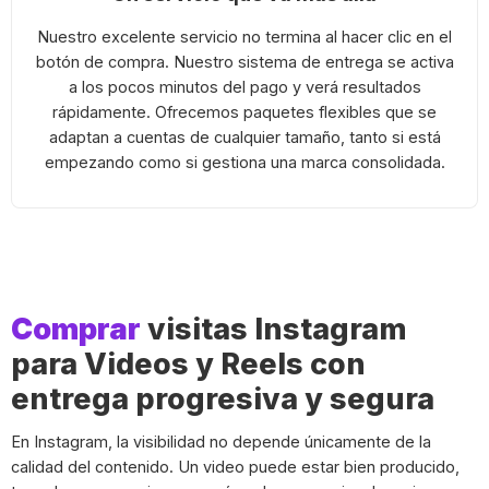
Nuestro excelente servicio no termina al hacer clic en el
botón de compra. Nuestro sistema de entrega se activa
a los pocos minutos del pago y verá resultados
rápidamente. Ofrecemos paquetes flexibles que se
adaptan a cuentas de cualquier tamaño, tanto si está
empezando como si gestiona una marca consolidada.
Comprar
visitas Instagram
para Videos y Reels con
entrega progresiva y segura
En Instagram, la visibilidad no depende únicamente de la
calidad del contenido. Un video puede estar bien producido,