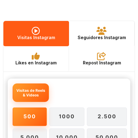
Visitas Instagram
Seguidores Instagram
Likes en Instagram
Repost Instagram
Visitas de Reels
& Videos
500
1000
2.500
5.000
10.000
50.000