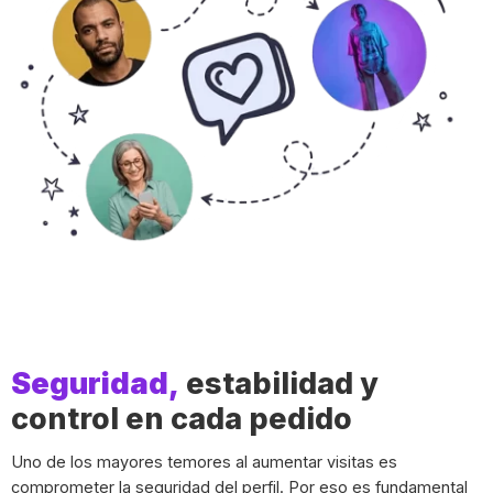
Seguridad,
estabilidad y
control en cada pedido
Uno de los mayores temores al aumentar visitas es
comprometer la seguridad del perfil. Por eso es fundamental