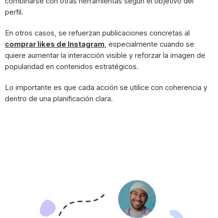
combinarse con otras herramientas según el objetivo del
perfil.
En otros casos, se refuerzan publicaciones concretas al
comprar likes de Instagram
, especialmente cuando se
quiere aumentar la interacción visible y reforzar la imagen de
popularidad en contenidos estratégicos.
Lo importante es que cada acción se utilice con coherencia y
dentro de una planificación clara.