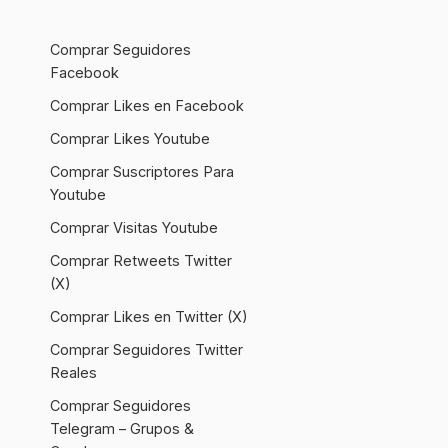
Comprar Seguidores
Facebook
Comprar Likes en Facebook
Comprar Likes Youtube
Comprar Suscriptores Para
Youtube
Comprar Visitas Youtube
Comprar Retweets Twitter
(X)
Comprar Likes en Twitter (X)
Comprar Seguidores Twitter
Reales
Comprar Seguidores
Telegram – Grupos &