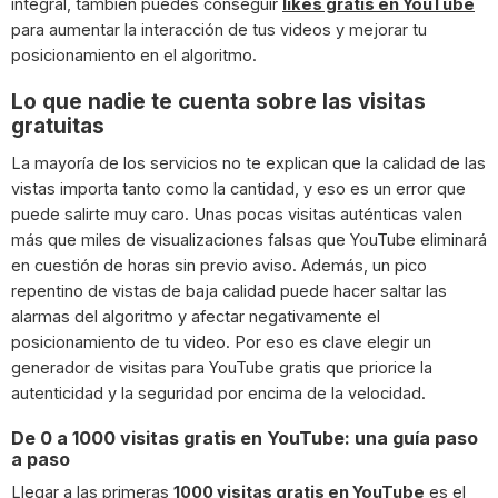
integral, también puedes conseguir
likes gratis en YouTube
para aumentar la interacción de tus videos y mejorar tu
posicionamiento en el algoritmo.
Lo que nadie te cuenta sobre las visitas
gratuitas
La mayoría de los servicios no te explican que la calidad de las
vistas importa tanto como la cantidad, y eso es un error que
puede salirte muy caro. Unas pocas visitas auténticas valen
más que miles de visualizaciones falsas que YouTube eliminará
en cuestión de horas sin previo aviso. Además, un pico
repentino de vistas de baja calidad puede hacer saltar las
alarmas del algoritmo y afectar negativamente el
posicionamiento de tu video. Por eso es clave elegir un
generador de visitas para YouTube gratis que priorice la
autenticidad y la seguridad por encima de la velocidad.
De 0 a 1000 visitas gratis en YouTube: una guía paso
a paso
Llegar a las primeras
1000 visitas gratis en YouTube
es el