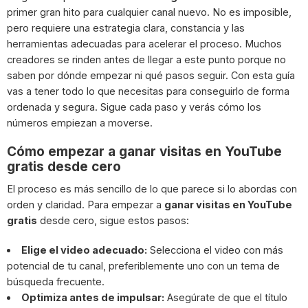
primer gran hito para cualquier canal nuevo. No es imposible,
pero requiere una estrategia clara, constancia y las
herramientas adecuadas para acelerar el proceso. Muchos
creadores se rinden antes de llegar a este punto porque no
saben por dónde empezar ni qué pasos seguir. Con esta guía
vas a tener todo lo que necesitas para conseguirlo de forma
ordenada y segura. Sigue cada paso y verás cómo los
números empiezan a moverse.
Cómo empezar a ganar visitas en YouTube
gratis desde cero
El proceso es más sencillo de lo que parece si lo abordas con
orden y claridad. Para empezar a
ganar visitas en YouTube
gratis
desde cero, sigue estos pasos:
Elige el video adecuado:
Selecciona el video con más
potencial de tu canal, preferiblemente uno con un tema de
búsqueda frecuente.
Optimiza antes de impulsar:
Asegúrate de que el título