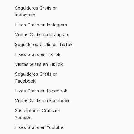
Seguidores Gratis en
Instagram
Likes Gratis en Instagram
Visitas Gratis en Instagram
Seguidores Gratis en TikTok
Likes Gratis en TikTok
Visitas Gratis en TikTok
Seguidores Gratis en
Facebook
Likes Gratis en Facebook
Visitas Gratis en Facebook
Suscriptores Gratis en
Youtube
Likes Gratis en Youtube