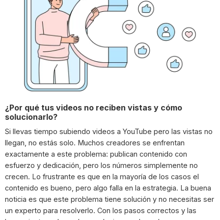
¿Por qué tus videos no reciben vistas y cómo
solucionarlo?
Si llevas tiempo subiendo videos a YouTube pero las vistas no
llegan, no estás solo. Muchos creadores se enfrentan
exactamente a este problema: publican contenido con
esfuerzo y dedicación, pero los números simplemente no
crecen. Lo frustrante es que en la mayoría de los casos el
contenido es bueno, pero algo falla en la estrategia. La buena
noticia es que este problema tiene solución y no necesitas ser
un experto para resolverlo. Con los pasos correctos y las