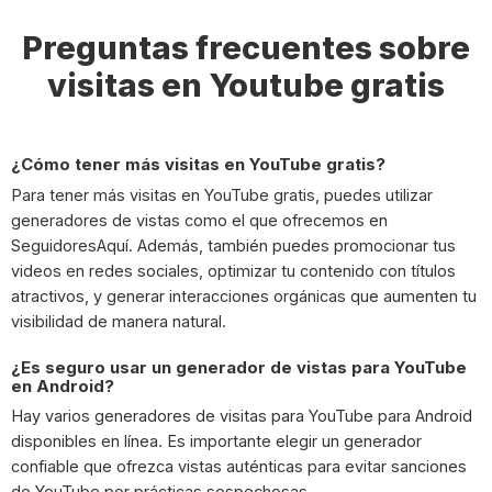
Preguntas frecuentes sobre
visitas en Youtube gratis
¿Cómo tener más visitas en YouTube gratis?
Para tener más visitas en YouTube gratis, puedes utilizar
generadores de vistas como el que ofrecemos en
SeguidoresAquí. Además, también puedes promocionar tus
videos en redes sociales, optimizar tu contenido con títulos
atractivos, y generar interacciones orgánicas que aumenten tu
visibilidad de manera natural.
¿Es seguro usar un generador de vistas para YouTube
en Android?
Hay varios generadores de visitas para YouTube para Android
disponibles en línea. Es importante elegir un generador
confiable que ofrezca vistas auténticas para evitar sanciones
de YouTube por prácticas sospechosas.