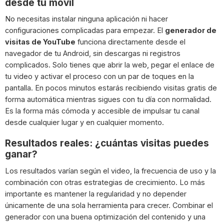
desde tu móvil
No necesitas instalar ninguna aplicación ni hacer
configuraciones complicadas para empezar. El
generador de
visitas de YouTube
funciona directamente desde el
navegador de tu Android, sin descargas ni registros
complicados. Solo tienes que abrir la web, pegar el enlace de
tu video y activar el proceso con un par de toques en la
pantalla. En pocos minutos estarás recibiendo visitas gratis de
forma automática mientras sigues con tu día con normalidad.
Es la forma más cómoda y accesible de impulsar tu canal
desde cualquier lugar y en cualquier momento.
Resultados reales: ¿cuántas visitas puedes
ganar?
Los resultados varían según el video, la frecuencia de uso y la
combinación con otras estrategias de crecimiento. Lo más
importante es mantener la regularidad y no depender
únicamente de una sola herramienta para crecer. Combinar el
generador con una buena optimización del contenido y una