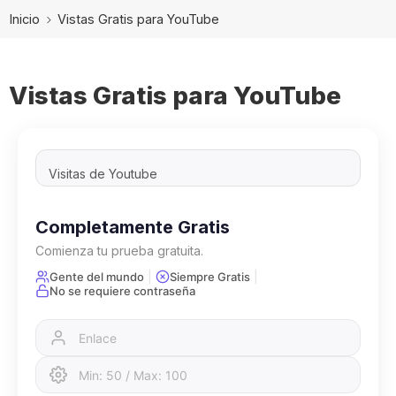
Inicio
Vistas Gratis para YouTube
Vistas Gratis para YouTube
Completamente Gratis
Comienza tu prueba gratuita.
|
|
Gente del mundo
Siempre Gratis
No se requiere contraseña