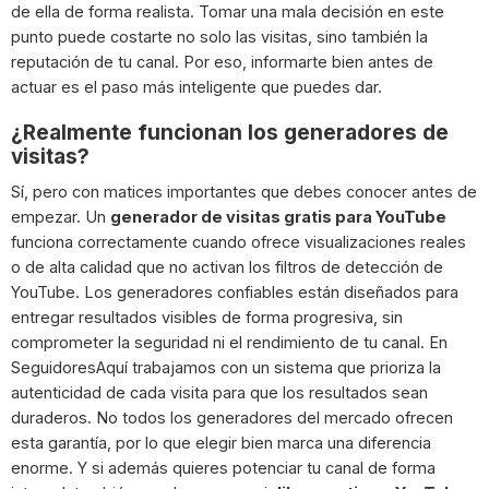
de ella de forma realista. Tomar una mala decisión en este
punto puede costarte no solo las visitas, sino también la
reputación de tu canal. Por eso, informarte bien antes de
actuar es el paso más inteligente que puedes dar.
¿Realmente funcionan los generadores de
visitas?
Sí, pero con matices importantes que debes conocer antes de
empezar. Un
generador de visitas gratis para YouTube
funciona correctamente cuando ofrece visualizaciones reales
o de alta calidad que no activan los filtros de detección de
YouTube. Los generadores confiables están diseñados para
entregar resultados visibles de forma progresiva, sin
comprometer la seguridad ni el rendimiento de tu canal. En
SeguidoresAquí trabajamos con un sistema que prioriza la
autenticidad de cada visita para que los resultados sean
duraderos. No todos los generadores del mercado ofrecen
esta garantía, por lo que elegir bien marca una diferencia
enorme. Y si además quieres potenciar tu canal de forma