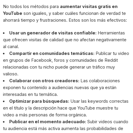
No todos los métodos para
aumentar visitas gratis en
YouTube
son iguales, y saber cuáles funcionan de verdad te
ahorrará tiempo y frustraciones. Estos son los más efectivos:
Usar un generador de visitas confiable:
Herramientas
que ofrecen visitas de calidad que no afectan negativamente
al canal.
Compartir en comunidades temáticas:
Publicar tu video
en grupos de Facebook, foros y comunidades de Reddit
relacionadas con tu nicho puede generar un tráfico muy
valioso.
Colaborar con otros creadores:
Las colaboraciones
exponen tu contenido a audiencias nuevas que ya están
interesadas en tu temática.
Optimizar para búsquedas:
Usar las keywords correctas
en el título y la descripción hace que YouTube muestre tu
video a más personas de forma orgánica.
Publicar en el momento adecuado:
Subir videos cuando
tu audiencia está más activa aumenta las probabilidades de