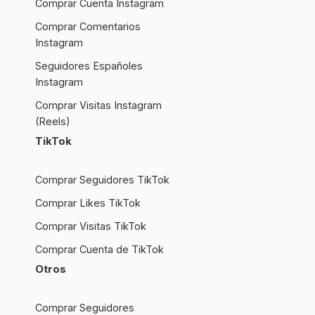
Comprar Cuenta Instagram
Comprar Comentarios
Instagram
Seguidores Españoles
Instagram
Comprar Visitas Instagram
(Reels)
TikTok
Comprar Seguidores TikTok
Comprar Likes TikTok
Comprar Visitas TikTok
Comprar Cuenta de TikTok
Otros
Comprar Seguidores