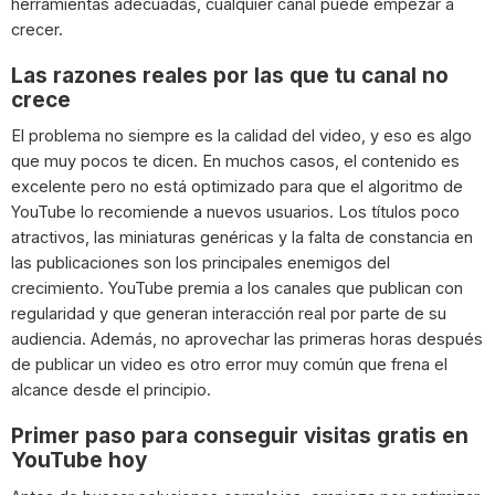
herramientas adecuadas, cualquier canal puede empezar a
crecer.
Las razones reales por las que tu canal no
crece
El problema no siempre es la calidad del video, y eso es algo
que muy pocos te dicen. En muchos casos, el contenido es
excelente pero no está optimizado para que el algoritmo de
YouTube lo recomiende a nuevos usuarios. Los títulos poco
atractivos, las miniaturas genéricas y la falta de constancia en
las publicaciones son los principales enemigos del
crecimiento. YouTube premia a los canales que publican con
regularidad y que generan interacción real por parte de su
audiencia. Además, no aprovechar las primeras horas después
de publicar un video es otro error muy común que frena el
alcance desde el principio.
Primer paso para conseguir visitas gratis en
YouTube hoy