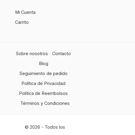
Mi Cuenta
Carrito
Sobre nosotros
Contacto
Blog
Seguimiento de pedido
Política de Privacidad
Política de Reembolsos
Términos y Condiciones
© 2026 - Todos los