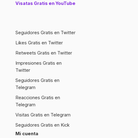
Visatas Gratis en YouTube
Seguidores Gratis en Twitter
Likes Gratis en Twitter
Retweets Gratis en Twitter
Impresiones Gratis en
Twitter
Seguidores Gratis en
Telegram
Reacciones Gratis en
Telegram
Visitas Gratis en Telegram
Seguidores Gratis en Kick
Mi cuenta