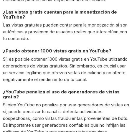
¿Las vistas gratis cuentan para la monetización de
YouTube?
Las vistas gratuitas pueden contar para la monetización si son
auténticas y provienen de usuarios reales que interactúan con
tu contenido.
¿Puedo obtener 1000 vistas gratis en YouTube?
Sí, es posible obtener 1000 vistas gratis en YouTube utilizando
generadores de vistas gratuitos. Sin embargo, es crucial usar
un servicio legítimo que ofrezca vistas de calidad y no afecte
negativamente el rendimiento de tu canal.
¿YouTube penaliza el uso de generadores de vistas
gratis?
Si bien YouTube no penaliza por usar generadores de vistas en
sí, puede penalizar tu canal si detecta actividades
sospechosas, como vistas fraudulentas provenientes de bots.
Es importante usar generadores confiables que no infrijan las
políticas de YouTube y que generen vistas genuinas.