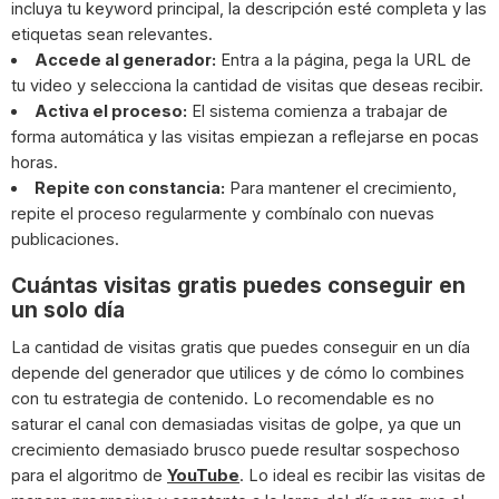
incluya tu keyword principal, la descripción esté completa y las
etiquetas sean relevantes.
Accede al generador:
Entra a la página, pega la URL de
tu video y selecciona la cantidad de visitas que deseas recibir.
Activa el proceso:
El sistema comienza a trabajar de
forma automática y las visitas empiezan a reflejarse en pocas
horas.
Repite con constancia:
Para mantener el crecimiento,
repite el proceso regularmente y combínalo con nuevas
publicaciones.
Cuántas visitas gratis puedes conseguir en
un solo día
La cantidad de visitas gratis que puedes conseguir en un día
depende del generador que utilices y de cómo lo combines
con tu estrategia de contenido. Lo recomendable es no
saturar el canal con demasiadas visitas de golpe, ya que un
crecimiento demasiado brusco puede resultar sospechoso
para el algoritmo de
YouTube
. Lo ideal es recibir las visitas de