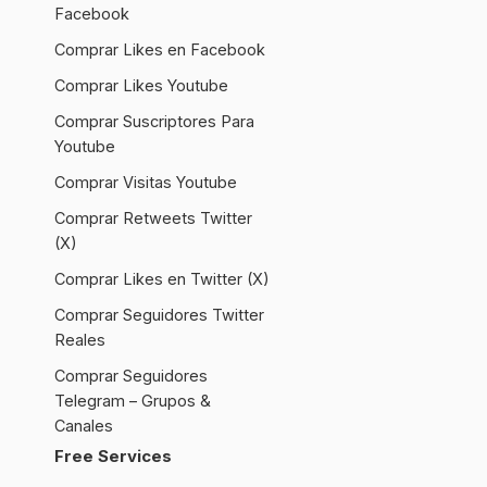
Facebook
Comprar Likes en Facebook
Comprar Likes Youtube
Comprar Suscriptores Para
Youtube
Comprar Visitas Youtube
Comprar Retweets Twitter
(X)
Comprar Likes en Twitter (X)
Comprar Seguidores Twitter
Reales
Comprar Seguidores
Telegram – Grupos &
Canales
Free Services