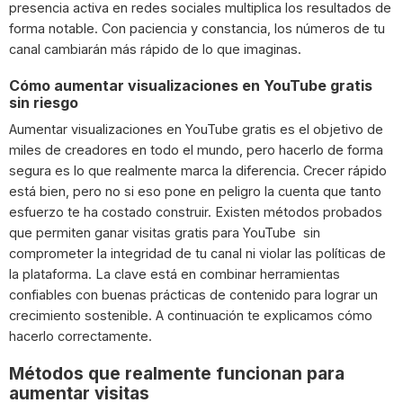
presencia activa en redes sociales multiplica los resultados de
forma notable. Con paciencia y constancia, los números de tu
canal cambiarán más rápido de lo que imaginas.
Cómo aumentar visualizaciones en YouTube gratis
sin riesgo
Aumentar visualizaciones en YouTube gratis es el objetivo de
miles de creadores en todo el mundo, pero hacerlo de forma
segura es lo que realmente marca la diferencia. Crecer rápido
está bien, pero no si eso pone en peligro la cuenta que tanto
esfuerzo te ha costado construir. Existen métodos probados
que permiten ganar visitas gratis para YouTube
sin
comprometer la integridad de tu canal ni violar las políticas de
la plataforma. La clave está en combinar herramientas
confiables con buenas prácticas de contenido para lograr un
crecimiento sostenible. A continuación te explicamos cómo
hacerlo correctamente.
Métodos que realmente funcionan para
aumentar visitas