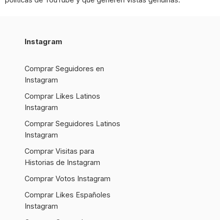
Instagram
Comprar Seguidores en
Instagram
Comprar Likes Latinos
Instagram
Comprar Seguidores Latinos
Instagram
Comprar Visitas para
Historias de Instagram
Comprar Votos Instagram
Comprar Likes Españoles
Instagram