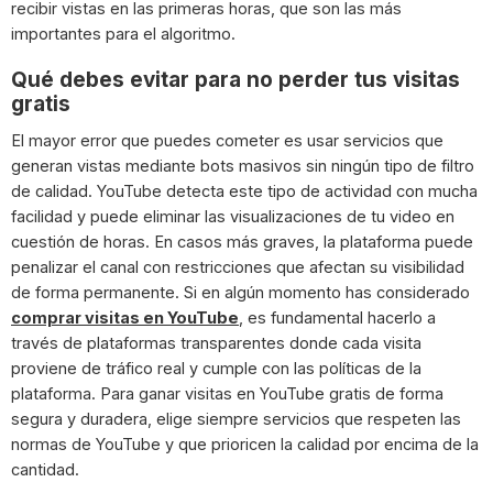
recibir vistas en las primeras horas, que son las más
importantes para el algoritmo.
Qué debes evitar para no perder tus visitas
gratis
El mayor error que puedes cometer es usar servicios que
generan vistas mediante bots masivos sin ningún tipo de filtro
de calidad. YouTube detecta este tipo de actividad con mucha
facilidad y puede eliminar las visualizaciones de tu video en
cuestión de horas. En casos más graves, la plataforma puede
penalizar el canal con restricciones que afectan su visibilidad
de forma permanente. Si en algún momento has considerado
comprar visitas en YouTube
, es fundamental hacerlo a
través de plataformas transparentes donde cada visita
proviene de tráfico real y cumple con las políticas de la
plataforma. Para ganar visitas en YouTube gratis de forma
segura y duradera, elige siempre servicios que respeten las
normas de YouTube y que prioricen la calidad por encima de la
cantidad.