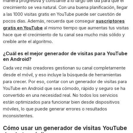
manera progresiva y constante a lo largo del día para que el
crecimiento se vea natural. Con una buena planificación, llegar
a las 1000 visitas gratis en YouTube puede ser cuestión de
pocos días. Además, recuerda que conseguir
suscriptores
gratis en YouTube
al mismo tiempo que aumentas tus visitas
hace que el crecimiento de tu canal sea mucho más sólido y
creíble ante el algoritmo.
¿Cuál es el mejor generador de visitas para YouTube
en Android?
Cada vez más creadores gestionan su canal completamente
desde el móvil, y eso incluye la búsqueda de herramientas
para crecer. Por eso, contar con un generador de visitas para
YouTube en Android que sea cómodo, rápido y seguro se ha
convertido en una necesidad real. No todos los servicios
están optimizados para funcionar bien desde dispositivos
móviles, lo que puede generar errores o resultados
inconsistentes.
Cómo usar un generador de visitas YouTube