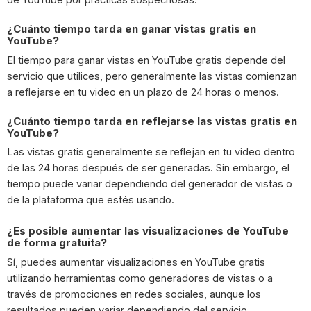
¿Cuánto tiempo tarda en ganar vistas gratis en
YouTube?
El tiempo para ganar vistas en YouTube gratis depende del
servicio que utilices, pero generalmente las vistas comienzan
a reflejarse en tu video en un plazo de 24 horas o menos.
¿Cuánto tiempo tarda en reflejarse las vistas gratis en
YouTube?
Las vistas gratis generalmente se reflejan en tu video dentro
de las 24 horas después de ser generadas. Sin embargo, el
tiempo puede variar dependiendo del generador de vistas o
de la plataforma que estés usando.
¿Es posible aumentar las visualizaciones de YouTube
de forma gratuita?
Sí, puedes aumentar visualizaciones en YouTube gratis
utilizando herramientas como generadores de vistas o a
través de promociones en redes sociales, aunque los
resultados pueden variar dependiendo del servicio.