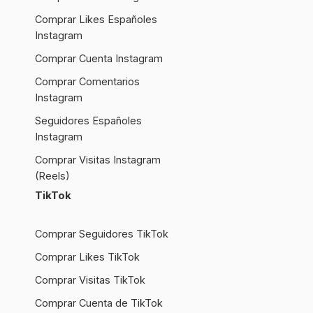
Comprar Likes Españoles
Instagram
Comprar Cuenta Instagram
Comprar Comentarios
Instagram
Seguidores Españoles
Instagram
Comprar Visitas Instagram
(Reels)
TikTok
Comprar Seguidores TikTok
Comprar Likes TikTok
Comprar Visitas TikTok
Comprar Cuenta de TikTok