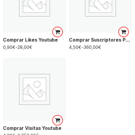
Comprar Likes Youtube
Comprar Suscriptores Para Youtube
0,90
€
-
28,00
€
4,50
€
-
360,00
€
Comprar Visitas Youtube