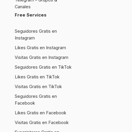
Canales
Free Services
Seguidores Gratis en
Instagram
Likes Gratis en Instagram
Visitas Gratis en Instagram
Seguidores Gratis en TikTok
Likes Gratis en TikTok
Visitas Gratis en TikTok
Seguidores Gratis en
Facebook
Likes Gratis en Facebook
Visitas Gratis en Facebook