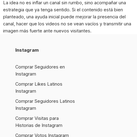
La idea no es inflar un canal sin rumbo, sino acompañar una
estrategia que ya tenga sentido. Si el contenido está bien
planteado, una ayuda inicial puede mejorar la presencia del
canal, hacer que los videos no se vean vacíos y transmitir una
imagen más fuerte ante nuevos visitantes.
Instagram
Comprar Seguidores en
Instagram
Comprar Likes Latinos
Instagram
Comprar Seguidores Latinos
Instagram
Comprar Visitas para
Historias de Instagram
Comprar Votos Instagram