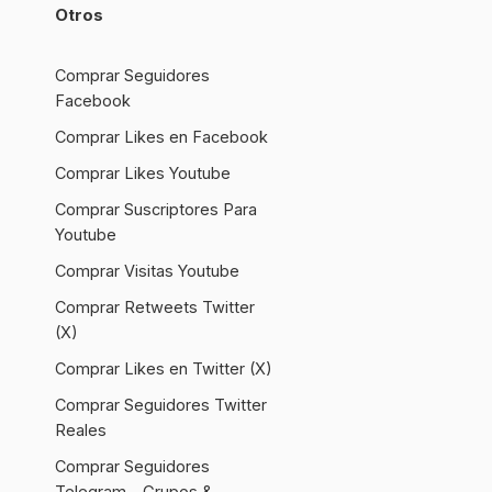
Otros
Comprar Seguidores
Facebook
Comprar Likes en Facebook
Comprar Likes Youtube
Comprar Suscriptores Para
Youtube
Comprar Visitas Youtube
Comprar Retweets Twitter
(X)
Comprar Likes en Twitter (X)
Comprar Seguidores Twitter
Reales
Comprar Seguidores
Telegram – Grupos &