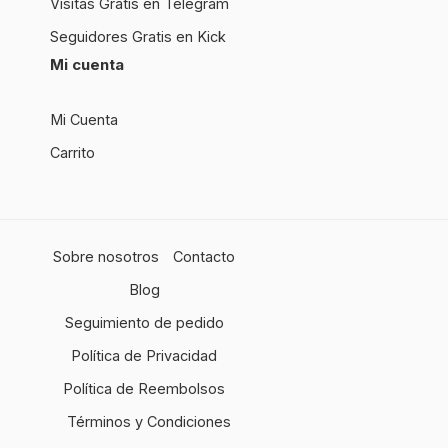
Visitas Gratis en Telegram
Seguidores Gratis en Kick
Mi cuenta
Mi Cuenta
Carrito
Sobre nosotros
Contacto
Blog
Seguimiento de pedido
Política de Privacidad
Política de Reembolsos
Términos y Condiciones