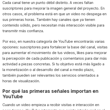
Cada canal tiene un punto débil distinto. A veces faltan
suscriptores para mejorar la imagen general del proyecto. En
otros casos, el problema está en que un video no despega en
sus primeras horas. También hay canales que ya tienen
contenido sólido, pero necesitan más interacción visible para
transmitir más confianza.
Por eso, en nuestra categoría de YouTube encontrarás varias
opciones: suscriptores para fortalecer la base del canal, visitas
para aumentar el movimiento de tus videos, likes para mejorar
la percepción de cada publicación y comentarios para dar más
actividad a piezas concretas. Si tu objetivo está más ligado a
la monetización o al desarrollo del canal a medio plazo,
también pueden ser relevantes los servicios orientados a
horas de visualización.
Por qué las primeras señales importan en
YouTube
Cuando un video empieza a recibir visitas e interacción en