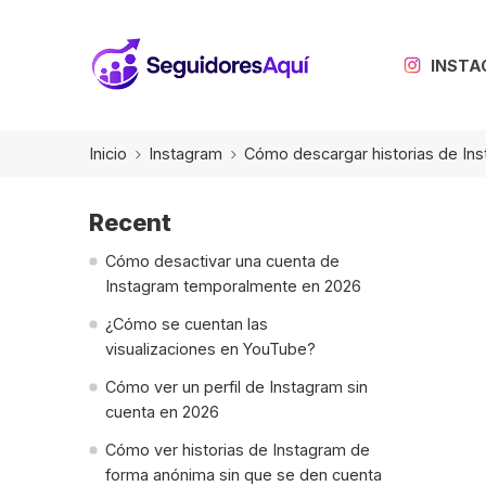
INST
Inicio
Instagram
Cómo descargar historias de In
Recent
Cómo desactivar una cuenta de
Instagram temporalmente en 2026
¿Cómo se cuentan las
visualizaciones en YouTube?
Cómo ver un perfil de Instagram sin
cuenta en 2026
Cómo ver historias de Instagram de
forma anónima sin que se den cuenta