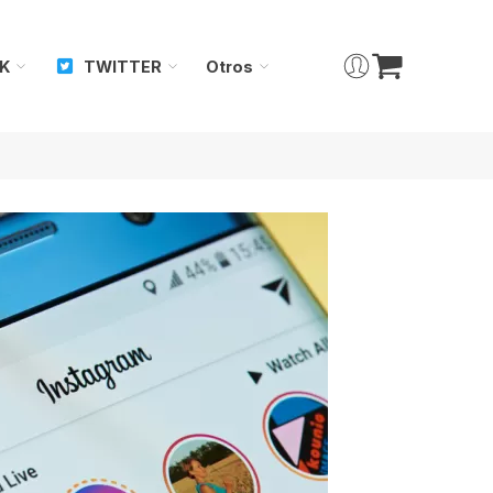
K
TWITTER
Otros