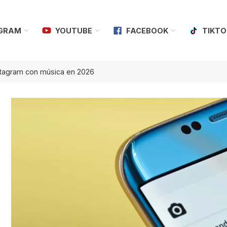
AGRAM
YOUTUBE
FACEBOOK
TIKTO
stagram con música en 2026