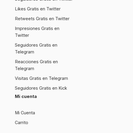
Likes Gratis en Twitter
Retweets Gratis en Twitter
Impresiones Gratis en
Twitter
Seguidores Gratis en
Telegram
Reacciones Gratis en
Telegram
Visitas Gratis en Telegram
Seguidores Gratis en Kick
Mi cuenta
Mi Cuenta
Carrito