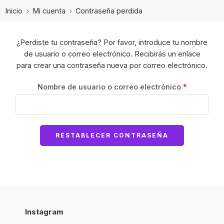
Inicio
Mi cuenta
Contraseña perdida
¿Perdiste tu contraseña? Por favor, introduce tu nombre
de usuario o correo electrónico. Recibirás un enlace
para crear una contraseña nueva por correo electrónico.
Nombre de usuario o correo electrónico
*
RESTABLECER CONTRASEÑA
Instagram