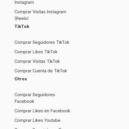
Instagram
Comprar Visitas Instagram
(Reels)
TikTok
Comprar Seguidores TikTok
Comprar Likes TikTok
Comprar Visitas TikTok
Comprar Cuenta de TikTok
Otros
Comprar Seguidores
Facebook
Comprar Likes en Facebook
Comprar Likes Youtube