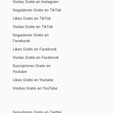
Visitas Gratis en Instagram
Seguidores Gratis en TikTok
Likes Gratis en TikTok
Visitas Gratis en TikTok
Seguidores Gratis en
Facebook
Likes Gratis en Facebook
Visitas Gratis en Facebook
Suscriptores Gratis en
Youtube
Likes Gratis en Youtube
Visatas Gratis en YouTube
Seguidores Gratis en Twitter