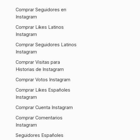
Comprar Seguidores en
Instagram
Comprar Likes Latinos
Instagram
Comprar Seguidores Latinos
Instagram
Comprar Visitas para
Historias de Instagram
Comprar Votos Instagram
Comprar Likes Españoles
Instagram
Comprar Cuenta Instagram
Comprar Comentarios
Instagram
Seguidores Españoles