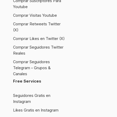
Comprar Suscriptores Para
Youtube
Comprar Visitas Youtube
Comprar Retweets Twitter
(X)
Comprar Likes en Twitter (X)
Comprar Seguidores Twitter
Reales
Comprar Seguidores
Telegram – Grupos &
Canales
Free Services
Seguidores Gratis en
Instagram
Likes Gratis en Instagram