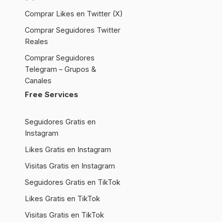
Comprar Likes en Twitter (X)
Comprar Seguidores Twitter
Reales
Comprar Seguidores
Telegram – Grupos &
Canales
Free Services
Seguidores Gratis en
Instagram
Likes Gratis en Instagram
Visitas Gratis en Instagram
Seguidores Gratis en TikTok
Likes Gratis en TikTok
Visitas Gratis en TikTok