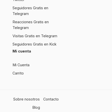
Seguidores Gratis en
Telegram
Reacciones Gratis en
Telegram
Visitas Gratis en Telegram
Seguidores Gratis en Kick
Mi cuenta
Mi Cuenta
Carrito
Sobre nosotros
Contacto
Blog