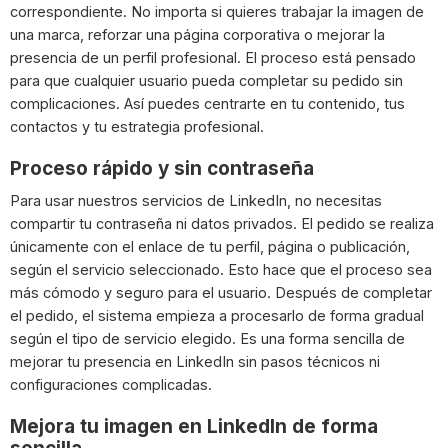
correspondiente. No importa si quieres trabajar la imagen de
una marca, reforzar una página corporativa o mejorar la
presencia de un perfil profesional. El proceso está pensado
para que cualquier usuario pueda completar su pedido sin
complicaciones. Así puedes centrarte en tu contenido, tus
contactos y tu estrategia profesional.
Proceso rápido y sin contraseña
Para usar nuestros servicios de LinkedIn, no necesitas
compartir tu contraseña ni datos privados. El pedido se realiza
únicamente con el enlace de tu perfil, página o publicación,
según el servicio seleccionado. Esto hace que el proceso sea
más cómodo y seguro para el usuario. Después de completar
el pedido, el sistema empieza a procesarlo de forma gradual
según el tipo de servicio elegido. Es una forma sencilla de
mejorar tu presencia en LinkedIn sin pasos técnicos ni
configuraciones complicadas.
Mejora tu imagen en LinkedIn de forma