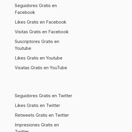
Seguidores Gratis en
Facebook
Likes Gratis en Facebook
Visitas Gratis en Facebook
Suscriptores Gratis en
Youtube
Likes Gratis en Youtube
Visatas Gratis en YouTube
Seguidores Gratis en Twitter
Likes Gratis en Twitter
Retweets Gratis en Twitter
Impresiones Gratis en
Twitter