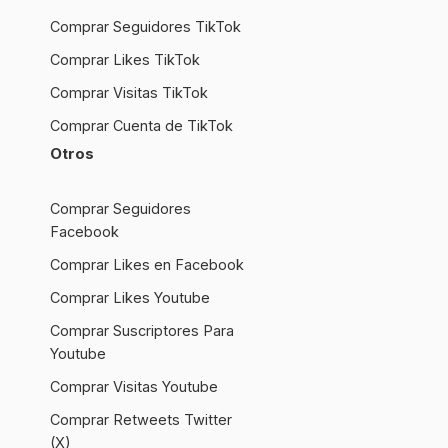
Comprar Seguidores TikTok
Comprar Likes TikTok
Comprar Visitas TikTok
Comprar Cuenta de TikTok
Otros
Comprar Seguidores
Facebook
Comprar Likes en Facebook
Comprar Likes Youtube
Comprar Suscriptores Para
Youtube
Comprar Visitas Youtube
Comprar Retweets Twitter
(X)