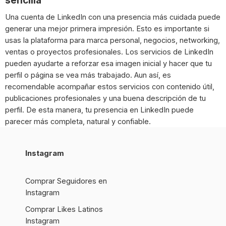
sencilla
Una cuenta de LinkedIn con una presencia más cuidada puede
generar una mejor primera impresión. Esto es importante si
usas la plataforma para marca personal, negocios, networking,
ventas o proyectos profesionales. Los servicios de LinkedIn
pueden ayudarte a reforzar esa imagen inicial y hacer que tu
perfil o página se vea más trabajado. Aun así, es
recomendable acompañar estos servicios con contenido útil,
publicaciones profesionales y una buena descripción de tu
perfil. De esta manera, tu presencia en LinkedIn puede
parecer más completa, natural y confiable.
Instagram
Comprar Seguidores en
Instagram
Comprar Likes Latinos
Instagram