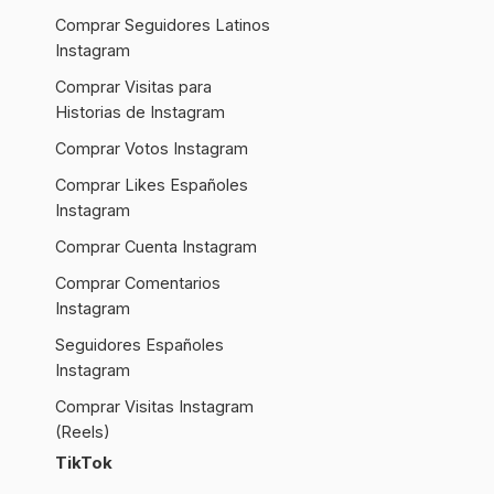
Comprar Seguidores Latinos
Instagram
Comprar Visitas para
Historias de Instagram
Comprar Votos Instagram
Comprar Likes Españoles
Instagram
Comprar Cuenta Instagram
Comprar Comentarios
Instagram
Seguidores Españoles
Instagram
Comprar Visitas Instagram
(Reels)
TikTok