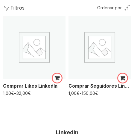
Filtros
Ordenar por
Comprar Likes LinkedIn
Comprar Seguidores LinkedIn
1,00
€
-
32,00
€
1,00
€
-
150,00
€
LinkedIn