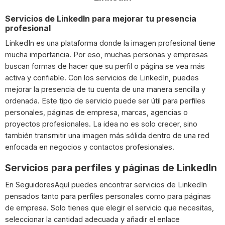
Servicios de LinkedIn para mejorar tu presencia
profesional
LinkedIn es una plataforma donde la imagen profesional tiene
mucha importancia. Por eso, muchas personas y empresas
buscan formas de hacer que su perfil o página se vea más
activa y confiable. Con los servicios de LinkedIn, puedes
mejorar la presencia de tu cuenta de una manera sencilla y
ordenada. Este tipo de servicio puede ser útil para perfiles
personales, páginas de empresa, marcas, agencias o
proyectos profesionales. La idea no es solo crecer, sino
también transmitir una imagen más sólida dentro de una red
enfocada en negocios y contactos profesionales.
Servicios para perfiles y páginas de LinkedIn
En SeguidoresAquí puedes encontrar servicios de LinkedIn
pensados tanto para perfiles personales como para páginas
de empresa. Solo tienes que elegir el servicio que necesitas,
seleccionar la cantidad adecuada y añadir el enlace