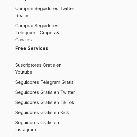
Comprar Seguidores Twitter
Reales
Comprar Seguidores
Telegram – Grupos &
Canales
Free Services
Suscriptores Gratis en
Youtube
Seguidores Telegram Gratis
Seguidores Gratis en Twitter
Seguidores Gratis en TikTok
Seguidores Gratis en Kick
Seguidores Gratis en
Instagram