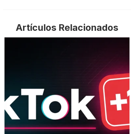
Artículos Relacionados