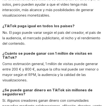
solos, pero pueden ayudar a que el vídeo tenga más
interacción, más alcance y más posibilidades de generar
visualizaciones monetizables.
¿TikTok paga igual en todos los países?
No. El pago puede variar según el país del creador, el país de
la audiencia, el mercado publicitario, el nicho y el rendimiento
del contenido.
¿Cuánto se puede ganar con 1 millón de visitas en
TikTok?
Como estimación general, 1 millón de visitas puede generar
entre 200 € y 800 €, aunque la cifra real puede ser menor o
mayor según el RPM, la audiencia y la calidad de las
visualizaciones.
¿Se puede ganar dinero en TikTok sin millones de
seguidores?
Sí. Algunos creadores ganan dinero con comunidades
pequeñas mediante colaboraciones, afiliación, directos, venta