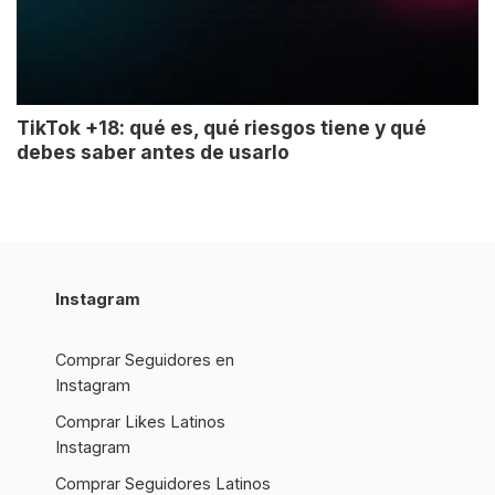
TikTok +18: qué es, qué riesgos tiene y qué
debes saber antes de usarlo
Instagram
Comprar Seguidores en
Instagram
Comprar Likes Latinos
Instagram
Comprar Seguidores Latinos