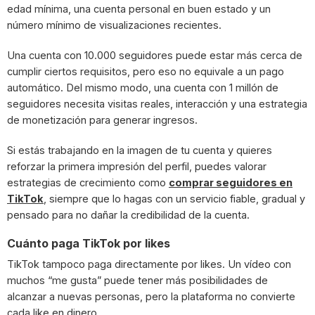
edad mínima, una cuenta personal en buen estado y un
número mínimo de visualizaciones recientes.
Una cuenta con 10.000 seguidores puede estar más cerca de
cumplir ciertos requisitos, pero eso no equivale a un pago
automático. Del mismo modo, una cuenta con 1 millón de
seguidores necesita visitas reales, interacción y una estrategia
de monetización para generar ingresos.
Si estás trabajando en la imagen de tu cuenta y quieres
reforzar la primera impresión del perfil, puedes valorar
estrategias de crecimiento como
comprar seguidores en
TikTok
, siempre que lo hagas con un servicio fiable, gradual y
pensado para no dañar la credibilidad de la cuenta.
Cuánto paga TikTok por likes
TikTok tampoco paga directamente por likes. Un vídeo con
muchos “me gusta” puede tener más posibilidades de
alcanzar a nuevas personas, pero la plataforma no convierte
cada like en dinero.