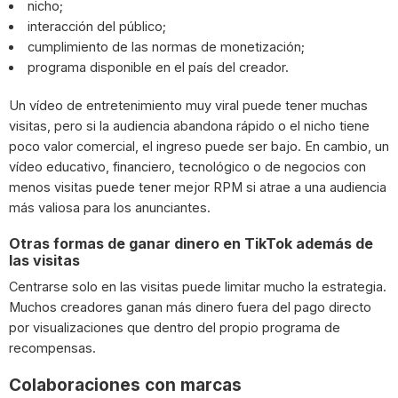
nicho;
interacción del público;
cumplimiento de las normas de monetización;
programa disponible en el país del creador.
Un vídeo de entretenimiento muy viral puede tener muchas
visitas, pero si la audiencia abandona rápido o el nicho tiene
poco valor comercial, el ingreso puede ser bajo. En cambio, un
vídeo educativo, financiero, tecnológico o de negocios con
menos visitas puede tener mejor RPM si atrae a una audiencia
más valiosa para los anunciantes.
Otras formas de ganar dinero en TikTok además de
las visitas
Centrarse solo en las visitas puede limitar mucho la estrategia.
Muchos creadores ganan más dinero fuera del pago directo
por visualizaciones que dentro del propio programa de
recompensas.
Colaboraciones con marcas