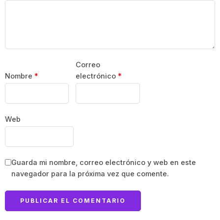
Correo
Nombre
*
electrónico
*
Web
Guarda mi nombre, correo electrónico y web en este
navegador para la próxima vez que comente.