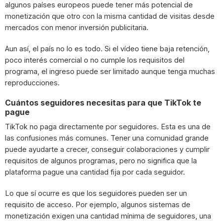
algunos países europeos puede tener más potencial de
monetización que otro con la misma cantidad de visitas desde
mercados con menor inversión publicitaria.
Aun así, el país no lo es todo. Si el vídeo tiene baja retención,
poco interés comercial o no cumple los requisitos del
programa, el ingreso puede ser limitado aunque tenga muchas
reproducciones.
Cuántos seguidores necesitas para que TikTok te
pague
TikTok no paga directamente por seguidores. Esta es una de
las confusiones más comunes. Tener una comunidad grande
puede ayudarte a crecer, conseguir colaboraciones y cumplir
requisitos de algunos programas, pero no significa que la
plataforma pague una cantidad fija por cada seguidor.
Lo que sí ocurre es que los seguidores pueden ser un
requisito de acceso. Por ejemplo, algunos sistemas de
monetización exigen una cantidad mínima de seguidores, una