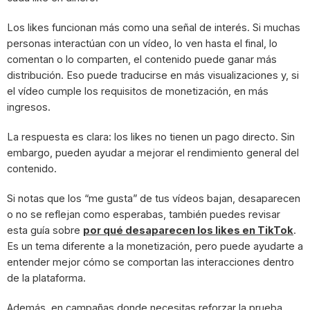
Los likes funcionan más como una señal de interés. Si muchas
personas interactúan con un vídeo, lo ven hasta el final, lo
comentan o lo comparten, el contenido puede ganar más
distribución. Eso puede traducirse en más visualizaciones y, si
el vídeo cumple los requisitos de monetización, en más
ingresos.
La respuesta es clara: los likes no tienen un pago directo. Sin
embargo, pueden ayudar a mejorar el rendimiento general del
contenido.
Si notas que los “me gusta” de tus vídeos bajan, desaparecen
o no se reflejan como esperabas, también puedes revisar
esta guía sobre
por qué desaparecen los likes en TikTok
.
Es un tema diferente a la monetización, pero puede ayudarte a
entender mejor cómo se comportan las interacciones dentro
de la plataforma.
Además, en campañas donde necesitas reforzar la prueba