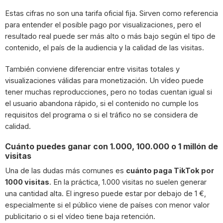
Estas cifras no son una tarifa oficial fija. Sirven como referencia
para entender el posible pago por visualizaciones, pero el
resultado real puede ser más alto o más bajo según el tipo de
contenido, el país de la audiencia y la calidad de las visitas.
También conviene diferenciar entre visitas totales y
visualizaciones válidas para monetización. Un vídeo puede
tener muchas reproducciones, pero no todas cuentan igual si
el usuario abandona rápido, si el contenido no cumple los
requisitos del programa o si el tráfico no se considera de
calidad.
Cuánto puedes ganar con 1.000, 100.000 o 1 millón de
visitas
Una de las dudas más comunes es
cuánto paga TikTok por
1000 visitas
. En la práctica, 1.000 visitas no suelen generar
una cantidad alta. El ingreso puede estar por debajo de 1 €,
especialmente si el público viene de países con menor valor
publicitario o si el vídeo tiene baja retención.