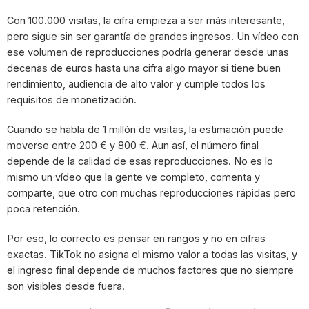
Con 100.000 visitas, la cifra empieza a ser más interesante,
pero sigue sin ser garantía de grandes ingresos. Un vídeo con
ese volumen de reproducciones podría generar desde unas
decenas de euros hasta una cifra algo mayor si tiene buen
rendimiento, audiencia de alto valor y cumple todos los
requisitos de monetización.
Cuando se habla de 1 millón de visitas, la estimación puede
moverse entre 200 € y 800 €. Aun así, el número final
depende de la calidad de esas reproducciones. No es lo
mismo un vídeo que la gente ve completo, comenta y
comparte, que otro con muchas reproducciones rápidas pero
poca retención.
Por eso, lo correcto es pensar en rangos y no en cifras
exactas. TikTok no asigna el mismo valor a todas las visitas, y
el ingreso final depende de muchos factores que no siempre
son visibles desde fuera.