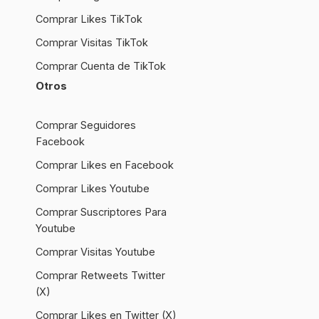
Comprar Likes TikTok
Comprar Visitas TikTok
Comprar Cuenta de TikTok
Otros
Comprar Seguidores
Facebook
Comprar Likes en Facebook
Comprar Likes Youtube
Comprar Suscriptores Para
Youtube
Comprar Visitas Youtube
Comprar Retweets Twitter
(X)
Comprar Likes en Twitter (X)