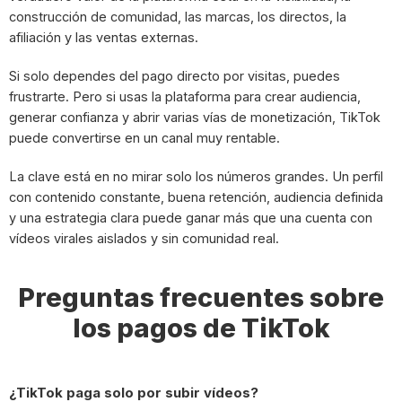
construcción de comunidad, las marcas, los directos, la
afiliación y las ventas externas.
Si solo dependes del pago directo por visitas, puedes
frustrarte. Pero si usas la plataforma para crear audiencia,
generar confianza y abrir varias vías de monetización, TikTok
puede convertirse en un canal muy rentable.
La clave está en no mirar solo los números grandes. Un perfil
con contenido constante, buena retención, audiencia definida
y una estrategia clara puede ganar más que una cuenta con
vídeos virales aislados y sin comunidad real.
Preguntas frecuentes sobre
los pagos de TikTok
¿TikTok paga solo por subir vídeos?