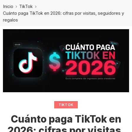
Inicio
TikTok
Cuánto paga TikTok en 2026: cifras por visitas, seguidores y
regalos
TIKTOK
Cuánto paga TikTok en
2026: cifras por visitas,