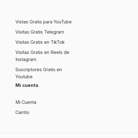
Vistas Gratis para YouTube
Visitas Gratis Telegram
Visitas Gratis en TikTok
Visitas Gratis en Reels de
Instagram
Suscriptores Gratis en
Youtube
Mi cuenta
Mi Cuenta
Carrito