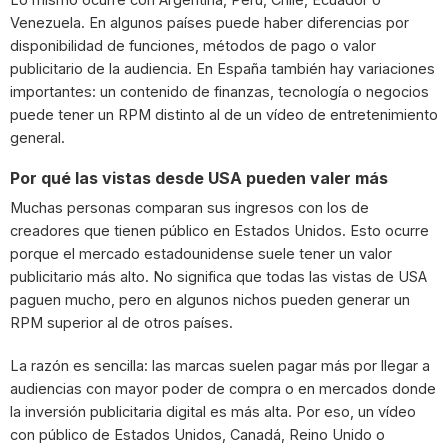
Venezuela. En algunos países puede haber diferencias por
disponibilidad de funciones, métodos de pago o valor
publicitario de la audiencia. En España también hay variaciones
importantes: un contenido de finanzas, tecnología o negocios
puede tener un RPM distinto al de un vídeo de entretenimiento
general.
Por qué las vistas desde USA pueden valer más
Muchas personas comparan sus ingresos con los de
creadores que tienen público en Estados Unidos. Esto ocurre
porque el mercado estadounidense suele tener un valor
publicitario más alto. No significa que todas las vistas de USA
paguen mucho, pero en algunos nichos pueden generar un
RPM superior al de otros países.
La razón es sencilla: las marcas suelen pagar más por llegar a
audiencias con mayor poder de compra o en mercados donde
la inversión publicitaria digital es más alta. Por eso, un vídeo
con público de Estados Unidos, Canadá, Reino Unido o