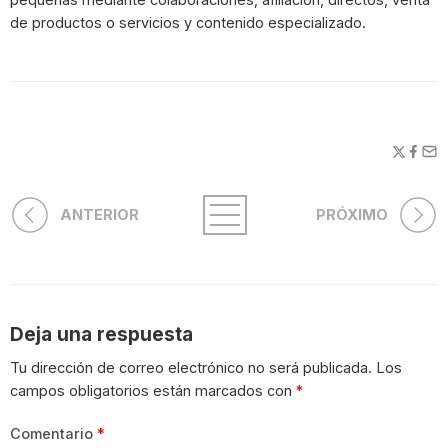
de productos o servicios y contenido especializado.
ANTERIOR
PRÓXIMO
Deja una respuesta
Tu dirección de correo electrónico no será publicada.
Los
campos obligatorios están marcados con
*
Comentario
*