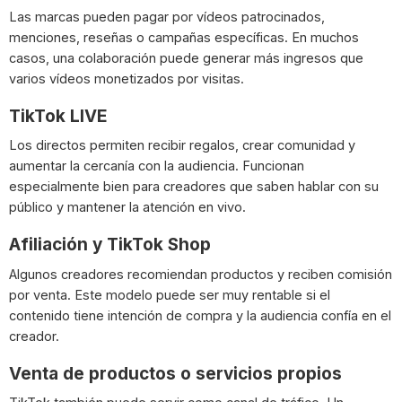
Las marcas pueden pagar por vídeos patrocinados,
menciones, reseñas o campañas específicas. En muchos
casos, una colaboración puede generar más ingresos que
varios vídeos monetizados por visitas.
TikTok LIVE
Los directos permiten recibir regalos, crear comunidad y
aumentar la cercanía con la audiencia. Funcionan
especialmente bien para creadores que saben hablar con su
público y mantener la atención en vivo.
Afiliación y TikTok Shop
Algunos creadores recomiendan productos y reciben comisión
por venta. Este modelo puede ser muy rentable si el
contenido tiene intención de compra y la audiencia confía en el
creador.
Venta de productos o servicios propios