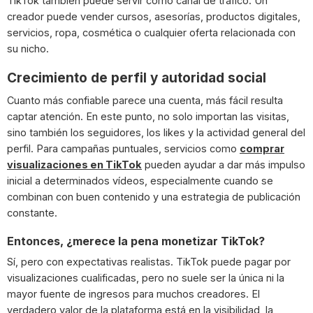
TikTok también puede servir como canal de tráfico. Un
creador puede vender cursos, asesorías, productos digitales,
servicios, ropa, cosmética o cualquier oferta relacionada con
su nicho.
Crecimiento de perfil y autoridad social
Cuanto más confiable parece una cuenta, más fácil resulta
captar atención. En este punto, no solo importan las visitas,
sino también los seguidores, los likes y la actividad general del
perfil. Para campañas puntuales, servicios como
comprar
visualizaciones en TikTok
pueden ayudar a dar más impulso
inicial a determinados vídeos, especialmente cuando se
combinan con buen contenido y una estrategia de publicación
constante.
Entonces, ¿merece la pena monetizar TikTok?
Sí, pero con expectativas realistas. TikTok puede pagar por
visualizaciones cualificadas, pero no suele ser la única ni la
mayor fuente de ingresos para muchos creadores. El
verdadero valor de la plataforma está en la visibilidad, la