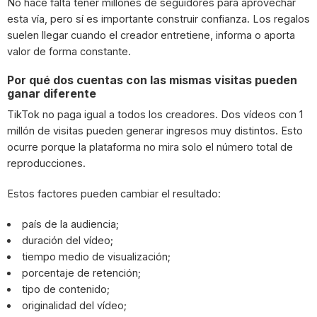
No hace falta tener millones de seguidores para aprovechar
esta vía, pero sí es importante construir confianza. Los regalos
suelen llegar cuando el creador entretiene, informa o aporta
valor de forma constante.
Por qué dos cuentas con las mismas visitas pueden
ganar diferente
TikTok no paga igual a todos los creadores. Dos vídeos con 1
millón de visitas pueden generar ingresos muy distintos. Esto
ocurre porque la plataforma no mira solo el número total de
reproducciones.
Estos factores pueden cambiar el resultado:
país de la audiencia;
duración del vídeo;
tiempo medio de visualización;
porcentaje de retención;
tipo de contenido;
originalidad del vídeo;