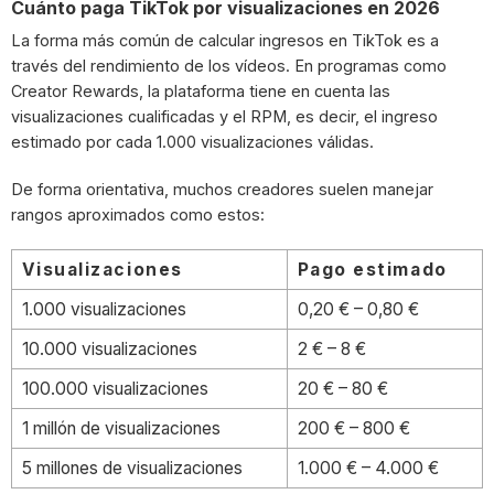
Cuánto paga TikTok por visualizaciones en 2026
La forma más común de calcular ingresos en TikTok es a
través del rendimiento de los vídeos. En programas como
Creator Rewards, la plataforma tiene en cuenta las
visualizaciones cualificadas y el RPM, es decir, el ingreso
estimado por cada 1.000 visualizaciones válidas.
De forma orientativa, muchos creadores suelen manejar
rangos aproximados como estos:
Visualizaciones
Pago estimado
1.000 visualizaciones
0,20 € – 0,80 €
10.000 visualizaciones
2 € – 8 €
100.000 visualizaciones
20 € – 80 €
1 millón de visualizaciones
200 € – 800 €
5 millones de visualizaciones
1.000 € – 4.000 €