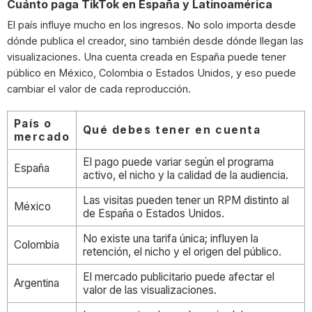
Cuánto paga TikTok en España y Latinoamérica
El país influye mucho en los ingresos. No solo importa desde
dónde publica el creador, sino también desde dónde llegan las
visualizaciones. Una cuenta creada en España puede tener
público en México, Colombia o Estados Unidos, y eso puede
cambiar el valor de cada reproducción.
País o
Qué debes tener en cuenta
mercado
El pago puede variar según el programa
España
activo, el nicho y la calidad de la audiencia.
Las visitas pueden tener un RPM distinto al
México
de España o Estados Unidos.
No existe una tarifa única; influyen la
Colombia
retención, el nicho y el origen del público.
El mercado publicitario puede afectar el
Argentina
valor de las visualizaciones.