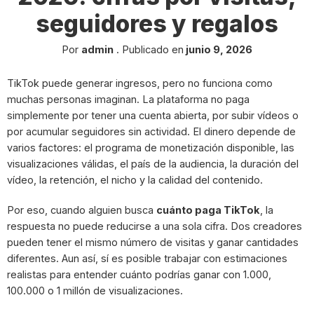
seguidores y regalos
Por
admin
.
Publicado en
junio 9, 2026
TikTok puede generar ingresos, pero no funciona como
muchas personas imaginan. La plataforma no paga
simplemente por tener una cuenta abierta, por subir vídeos o
por acumular seguidores sin actividad. El dinero depende de
varios factores: el programa de monetización disponible, las
visualizaciones válidas, el país de la audiencia, la duración del
vídeo, la retención, el nicho y la calidad del contenido.
Por eso, cuando alguien busca
cuánto paga TikTok
, la
respuesta no puede reducirse a una sola cifra. Dos creadores
pueden tener el mismo número de visitas y ganar cantidades
diferentes. Aun así, sí es posible trabajar con estimaciones
realistas para entender cuánto podrías ganar con 1.000,
100.000 o 1 millón de visualizaciones.