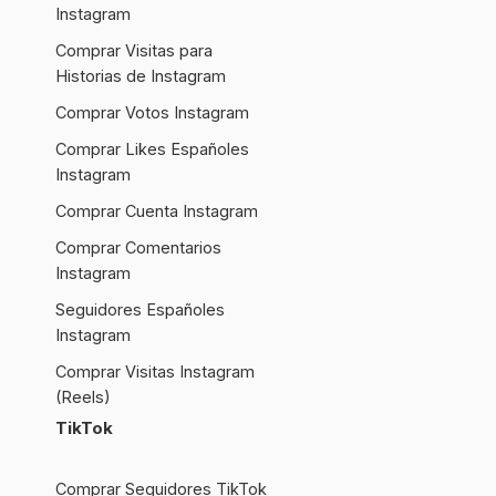
Instagram
Comprar Visitas para
Historias de Instagram
Comprar Votos Instagram
Comprar Likes Españoles
Instagram
Comprar Cuenta Instagram
Comprar Comentarios
Instagram
Seguidores Españoles
Instagram
Comprar Visitas Instagram
(Reels)
TikTok
Comprar Seguidores TikTok