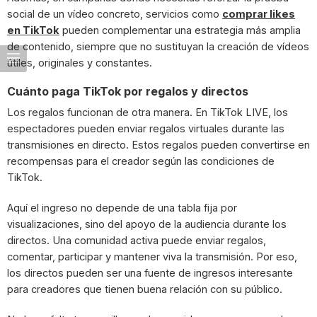
social de un vídeo concreto, servicios como
comprar likes
en TikTok
pueden complementar una estrategia más amplia
de contenido, siempre que no sustituyan la creación de vídeos
útiles, originales y constantes.
Cuánto paga TikTok por regalos y directos
Los regalos funcionan de otra manera. En TikTok LIVE, los
espectadores pueden enviar regalos virtuales durante las
transmisiones en directo. Estos regalos pueden convertirse en
recompensas para el creador según las condiciones de
TikTok.
Aquí el ingreso no depende de una tabla fija por
visualizaciones, sino del apoyo de la audiencia durante los
directos. Una comunidad activa puede enviar regalos,
comentar, participar y mantener viva la transmisión. Por eso,
los directos pueden ser una fuente de ingresos interesante
para creadores que tienen buena relación con su público.