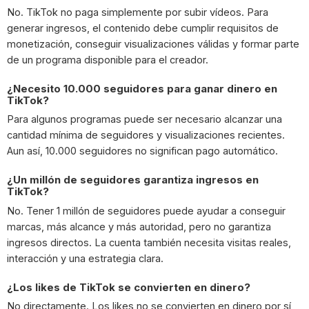
No. TikTok no paga simplemente por subir vídeos. Para
generar ingresos, el contenido debe cumplir requisitos de
monetización, conseguir visualizaciones válidas y formar parte
de un programa disponible para el creador.
¿Necesito 10.000 seguidores para ganar dinero en
TikTok?
Para algunos programas puede ser necesario alcanzar una
cantidad mínima de seguidores y visualizaciones recientes.
Aun así, 10.000 seguidores no significan pago automático.
¿Un millón de seguidores garantiza ingresos en
TikTok?
No. Tener 1 millón de seguidores puede ayudar a conseguir
marcas, más alcance y más autoridad, pero no garantiza
ingresos directos. La cuenta también necesita visitas reales,
interacción y una estrategia clara.
¿Los likes de TikTok se convierten en dinero?
No directamente. Los likes no se convierten en dinero por sí