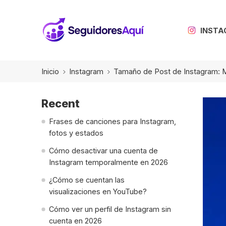
INST
Inicio
Instagram
Tamaño de Post de Instagram: Me
Recent
Frases de canciones para Instagram,
fotos y estados
Cómo desactivar una cuenta de
Instagram temporalmente en 2026
¿Cómo se cuentan las
visualizaciones en YouTube?
Cómo ver un perfil de Instagram sin
cuenta en 2026