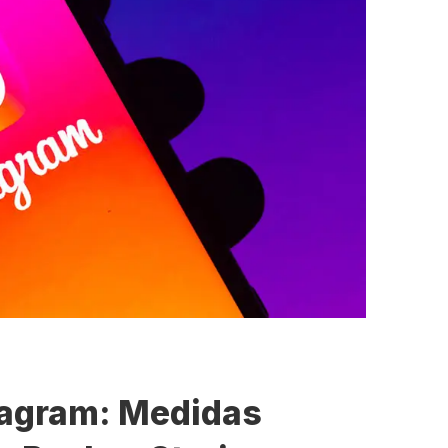
tagram: Medidas