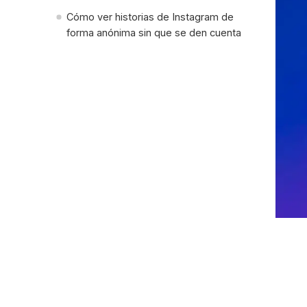
Cómo ver historias de Instagram de
forma anónima sin que se den cuenta