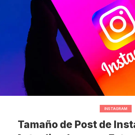
INSTAGRAM
Tamaño de Post de Ins