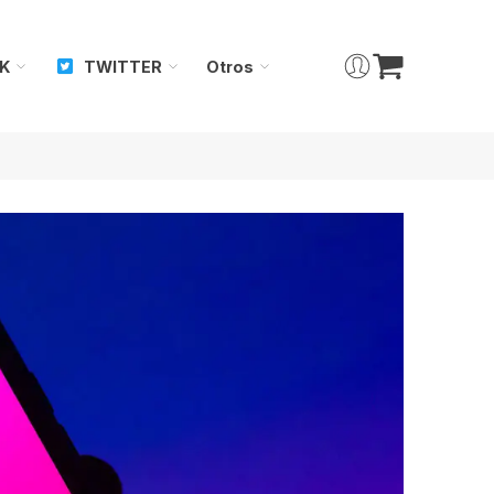
K
TWITTER
Otros