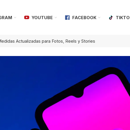
AGRAM
YOUTUBE
FACEBOOK
TIKTO
didas Actualizadas para Fotos, Reels y Stories