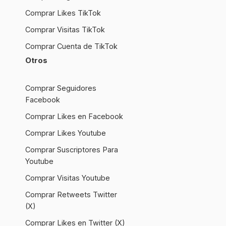
Comprar Likes TikTok
Comprar Visitas TikTok
Comprar Cuenta de TikTok
Otros
Comprar Seguidores
Facebook
Comprar Likes en Facebook
Comprar Likes Youtube
Comprar Suscriptores Para
Youtube
Comprar Visitas Youtube
Comprar Retweets Twitter
(X)
Comprar Likes en Twitter (X)