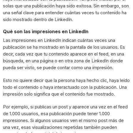
solas que una publicación haya sido exitosa. Sin embargo, son
una señal clave para entender cuántas veces tu contenido ha
sido mostrado dentro de LinkedIn.
Qué son las impresiones en LinkedIn
Las impresiones en LinkedIn indican cuántas veces una
publicación se ha mostrado en la pantalla de los usuarios. Es
decir, cada vez que tu contenido aparece en el feed, en una
búsqueda, en una página o en otra zona de LinkedIn donde
pueda ser visto, se puede contar como una impresión.
Esto no quiere decir que la persona haya hecho clic, haya leído
todo el contenido o haya interactuado con la publicación. Una
impresión solo significa que el contenido fue mostrado.
Por ejemplo, si publicas un post y aparece una vez en el feed
de 1.000 usuarios, esa publicación puede tener 1.000
impresiones. Si algunos usuarios ven el mismo post más de
una vez, esas visualizaciones repetidas también pueden