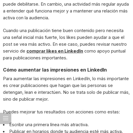
puede debilitarse. En cambio, una actividad más regular ayuda
a entender qué funciona mejor y a mantener una relación más
activa con la audiencia.
Cuando una publicación tiene buen contenido pero necesita
una señal inicial más fuerte, los likes pueden ayudar a que el
post se vea más activo. En ese caso, puedes revisar nuestro
servicio de
comprar likes en LinkedIn
como apoyo puntual
para publicaciones importantes.
Cómo aumentar las impresiones en LinkedIn
Para aumentar las impresiones en LinkedIn, lo más importante
es crear publicaciones que hagan que las personas se
detengan, lean e interactúen. No se trata solo de publicar más,
sino de publicar mejor.
Puedes mejorar tus resultados con acciones como estas:
Escribir una primera línea más atractiva.
Publicar en horarios donde tu audiencia esté más activa.