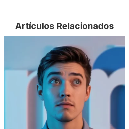
Artículos Relacionados