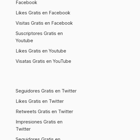
Facebook
Likes Gratis en Facebook
Visitas Gratis en Facebook
Suscriptores Gratis en
Youtube
Likes Gratis en Youtube
Visatas Gratis en YouTube
Seguidores Gratis en Twitter
Likes Gratis en Twitter
Retweets Gratis en Twitter
Impresiones Gratis en
Twitter
Seguidores Gratis en