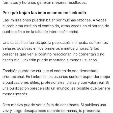
formatos y horarios generan mejores resultados.
Por qué bajan las impresiones en LinkedIn
Las impresiones pueden bajar por muchas razones. A veces
el problema está en el contenido, otras veces en el horario de
publicación o en la falta de interacción inicial.
Una causa habitual es que la publicación no reciba suficientes
señales positivas en los primeros minutos u horas. Si las
personas que ven el post no reaccionan, no comentan o no
hacen clic, LinkedIn puede mostrarlo a menos usuarios.
También puede ocurrir que el contenido sea demasiado
promocional. En LinkedIn, los usuarios suelen responder mejor
a publicaciones útiles, profesionales, claras y con valor real. Si
una publicación parece solo un anuncio, es posible que genere
menos interés.
Otro motivo puede ser la falta de constancia. Si publicas una
vez y luego desapareces durante semanas, tu presencia