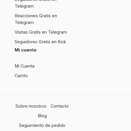
Telegram
Reacciones Gratis en
Telegram
Visitas Gratis en Telegram
Seguidores Gratis en Kick
Mi cuenta
Mi Cuenta
Carrito
Sobre nosotros
Contacto
Blog
Seguimiento de pedido