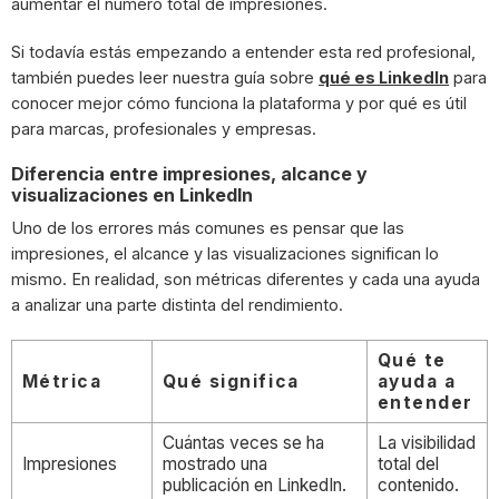
aumentar el número total de impresiones.
Si todavía estás empezando a entender esta red profesional,
también puedes leer nuestra guía sobre
qué es LinkedIn
para
conocer mejor cómo funciona la plataforma y por qué es útil
para marcas, profesionales y empresas.
Diferencia entre impresiones, alcance y
visualizaciones en LinkedIn
Uno de los errores más comunes es pensar que las
impresiones, el alcance y las visualizaciones significan lo
mismo. En realidad, son métricas diferentes y cada una ayuda
a analizar una parte distinta del rendimiento.
Qué te
Métrica
Qué significa
ayuda a
entender
Cuántas veces se ha
La visibilidad
Impresiones
mostrado una
total del
publicación en LinkedIn.
contenido.