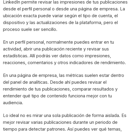
LinkedIn permite revisar las impresiones de tus publicaciones
desde el perfil personal o desde una página de empresa. La
ubicación exacta puede variar según el tipo de cuenta, el
dispositivo y las actualizaciones de la plataforma, pero el
proceso suele ser sencillo.
En un perfil personal, normalmente puedes entrar en tu
actividad, abrir una publicación reciente y revisar sus
estadísticas. Allí podrás ver datos como impresiones,
reacciones, comentarios y otros indicadores de rendimiento.
En una página de empresa, las métricas suelen estar dentro
del panel de analíticas. Desde ahí puedes revisar el
rendimiento de tus publicaciones, comparar resultados y
entender qué tipo de contenido funciona mejor con tu
audiencia.
Lo ideal no es mirar una sola publicación de forma aislada. Es
mejor revisar varias publicaciones durante un periodo de
tiempo para detectar patrones. Así puedes ver qué temas,