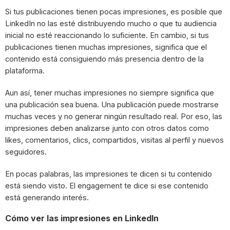
Si tus publicaciones tienen pocas impresiones, es posible que
LinkedIn no las esté distribuyendo mucho o que tu audiencia
inicial no esté reaccionando lo suficiente. En cambio, si tus
publicaciones tienen muchas impresiones, significa que el
contenido está consiguiendo más presencia dentro de la
plataforma.
Aun así, tener muchas impresiones no siempre significa que
una publicación sea buena. Una publicación puede mostrarse
muchas veces y no generar ningún resultado real. Por eso, las
impresiones deben analizarse junto con otros datos como
likes, comentarios, clics, compartidos, visitas al perfil y nuevos
seguidores.
En pocas palabras, las impresiones te dicen si tu contenido
está siendo visto. El engagement te dice si ese contenido
está generando interés.
Cómo ver las impresiones en LinkedIn