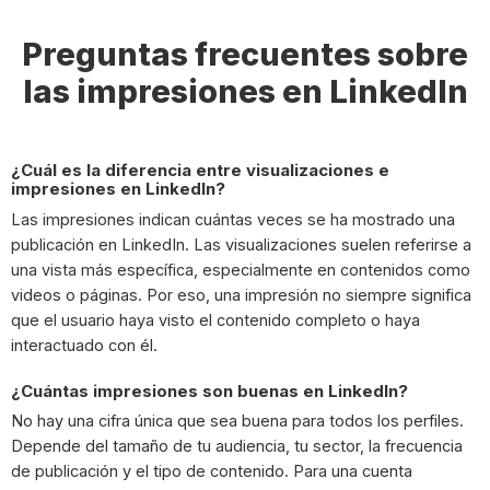
Preguntas frecuentes sobre
las impresiones en LinkedIn
¿Cuál es la diferencia entre visualizaciones e
impresiones en LinkedIn?
Las impresiones indican cuántas veces se ha mostrado una
publicación en LinkedIn. Las visualizaciones suelen referirse a
una vista más específica, especialmente en contenidos como
videos o páginas. Por eso, una impresión no siempre significa
que el usuario haya visto el contenido completo o haya
interactuado con él.
¿Cuántas impresiones son buenas en LinkedIn?
No hay una cifra única que sea buena para todos los perfiles.
Depende del tamaño de tu audiencia, tu sector, la frecuencia
de publicación y el tipo de contenido. Para una cuenta