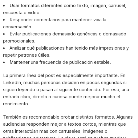
Usar formatos diferentes como texto, imagen, carrusel,
encuesta o video.
Responder comentarios para mantener viva la
conversación.
Evitar publicaciones demasiado genéricas o demasiado
promocionales.
Analizar qué publicaciones han tenido más impresiones y
repetir patrones útiles.
Mantener una frecuencia de publicación estable.
La primera línea del post es especialmente importante. En
LinkedIn, muchas personas deciden en pocos segundos si
siguen leyendo o pasan al siguiente contenido. Por eso, una
entrada clara, directa o curiosa puede mejorar mucho el
rendimiento.
También es recomendable probar distintos formatos. Algunas
audiencias responden mejor a textos cortos, mientras que
otras interactúan más con carruseles, imágenes o