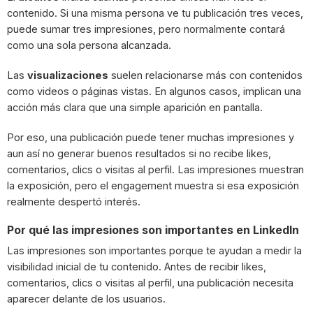
contenido. Si una misma persona ve tu publicación tres veces,
puede sumar tres impresiones, pero normalmente contará
como una sola persona alcanzada.
Las
visualizaciones
suelen relacionarse más con contenidos
como videos o páginas vistas. En algunos casos, implican una
acción más clara que una simple aparición en pantalla.
Por eso, una publicación puede tener muchas impresiones y
aun así no generar buenos resultados si no recibe likes,
comentarios, clics o visitas al perfil. Las impresiones muestran
la exposición, pero el engagement muestra si esa exposición
realmente despertó interés.
Por qué las impresiones son importantes en LinkedIn
Las impresiones son importantes porque te ayudan a medir la
visibilidad inicial de tu contenido. Antes de recibir likes,
comentarios, clics o visitas al perfil, una publicación necesita
aparecer delante de los usuarios.