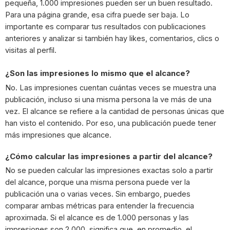
pequeña, 1.000 impresiones pueden ser un buen resultado.
Para una página grande, esa cifra puede ser baja. Lo
importante es comparar tus resultados con publicaciones
anteriores y analizar si también hay likes, comentarios, clics o
visitas al perfil.
¿Son las impresiones lo mismo que el alcance?
No. Las impresiones cuentan cuántas veces se muestra una
publicación, incluso si una misma persona la ve más de una
vez. El alcance se refiere a la cantidad de personas únicas que
han visto el contenido. Por eso, una publicación puede tener
más impresiones que alcance.
¿Cómo calcular las impresiones a partir del alcance?
No se pueden calcular las impresiones exactas solo a partir
del alcance, porque una misma persona puede ver la
publicación una o varias veces. Sin embargo, puedes
comparar ambas métricas para entender la frecuencia
aproximada. Si el alcance es de 1.000 personas y las
impresiones son 2.000, significa que, en promedio, el