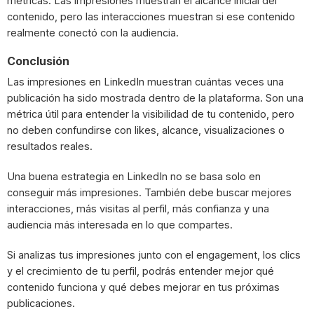
métricas. Las impresiones muestran el alcance inicial del
contenido, pero las interacciones muestran si ese contenido
realmente conectó con la audiencia.
Conclusión
Las impresiones en LinkedIn muestran cuántas veces una
publicación ha sido mostrada dentro de la plataforma. Son una
métrica útil para entender la visibilidad de tu contenido, pero
no deben confundirse con likes, alcance, visualizaciones o
resultados reales.
Una buena estrategia en LinkedIn no se basa solo en
conseguir más impresiones. También debe buscar mejores
interacciones, más visitas al perfil, más confianza y una
audiencia más interesada en lo que compartes.
Si analizas tus impresiones junto con el engagement, los clics
y el crecimiento de tu perfil, podrás entender mejor qué
contenido funciona y qué debes mejorar en tus próximas
publicaciones.