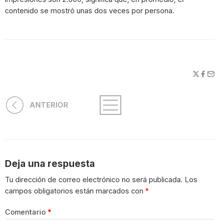
contenido se mostró unas dos veces por persona.
ANTERIOR
Deja una respuesta
Tu dirección de correo electrónico no será publicada.
Los
campos obligatorios están marcados con
*
Comentario
*