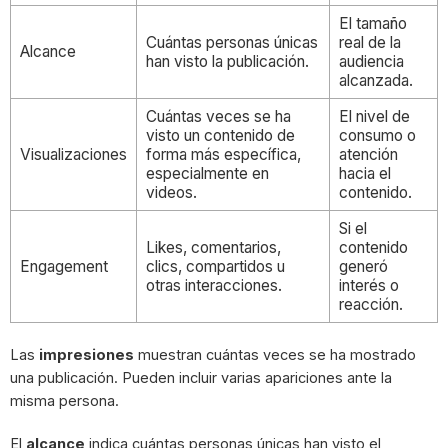
El tamaño
Cuántas personas únicas
real de la
Alcance
han visto la publicación.
audiencia
alcanzada.
Cuántas veces se ha
El nivel de
visto un contenido de
consumo o
Visualizaciones
forma más específica,
atención
especialmente en
hacia el
videos.
contenido.
Si el
Likes, comentarios,
contenido
Engagement
clics, compartidos u
generó
otras interacciones.
interés o
reacción.
Las
impresiones
muestran cuántas veces se ha mostrado
una publicación. Pueden incluir varias apariciones ante la
misma persona.
El
alcance
indica cuántas personas únicas han visto el