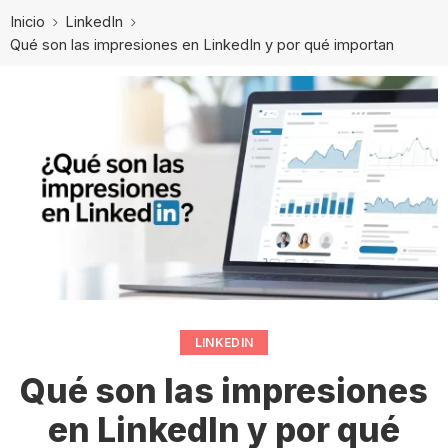
Inicio
LinkedIn
Qué son las impresiones en LinkedIn y por qué importan
LINKEDIN
Qué son las impresiones
en LinkedIn y por qué