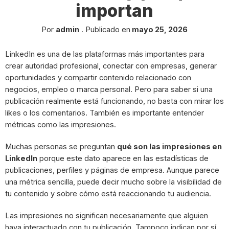
importan
Por
admin
.
Publicado en
mayo 25, 2026
LinkedIn es una de las plataformas más importantes para
crear autoridad profesional, conectar con empresas, generar
oportunidades y compartir contenido relacionado con
negocios, empleo o marca personal. Pero para saber si una
publicación realmente está funcionando, no basta con mirar los
likes o los comentarios. También es importante entender
métricas como las impresiones.
Muchas personas se preguntan
qué son las impresiones en
LinkedIn
porque este dato aparece en las estadísticas de
publicaciones, perfiles y páginas de empresa. Aunque parece
una métrica sencilla, puede decir mucho sobre la visibilidad de
tu contenido y sobre cómo está reaccionando tu audiencia.
Las impresiones no significan necesariamente que alguien
haya interactuado con tu publicación. Tampoco indican por sí