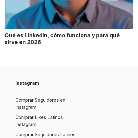
Qué es LinkedIn, cómo funciona y para qué
sirve en 2026
Instagram
Comprar Seguidores en
Instagram
Comprar Likes Latinos
Instagram
Comprar Seguidores Latinos