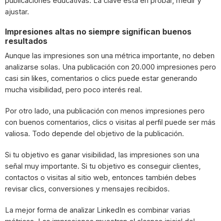
publicaciones educativas. La clave está en probar, medir y
ajustar.
Impresiones altas no siempre significan buenos
resultados
Aunque las impresiones son una métrica importante, no deben
analizarse solas. Una publicación con 20.000 impresiones pero
casi sin likes, comentarios o clics puede estar generando
mucha visibilidad, pero poco interés real.
Por otro lado, una publicación con menos impresiones pero
con buenos comentarios, clics o visitas al perfil puede ser más
valiosa. Todo depende del objetivo de la publicación.
Si tu objetivo es ganar visibilidad, las impresiones son una
señal muy importante. Si tu objetivo es conseguir clientes,
contactos o visitas al sitio web, entonces también debes
revisar clics, conversiones y mensajes recibidos.
La mejor forma de analizar LinkedIn es combinar varias