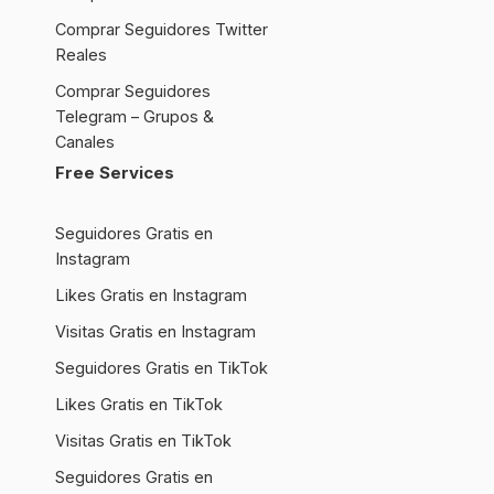
Comprar Seguidores Twitter
Reales
Comprar Seguidores
Telegram – Grupos &
Canales
Free Services
Seguidores Gratis en
Instagram
Likes Gratis en Instagram
Visitas Gratis en Instagram
Seguidores Gratis en TikTok
Likes Gratis en TikTok
Visitas Gratis en TikTok
Seguidores Gratis en