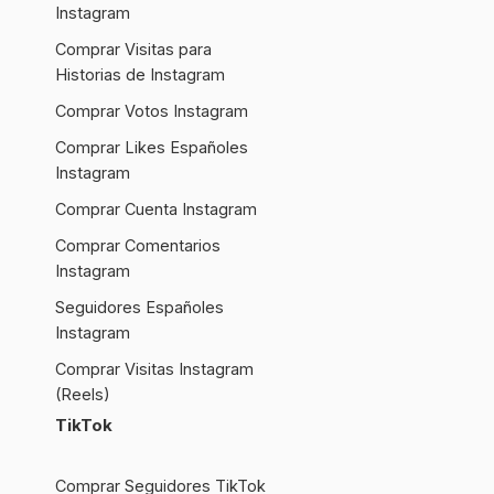
Instagram
Comprar Visitas para
Historias de Instagram
Comprar Votos Instagram
Comprar Likes Españoles
Instagram
Comprar Cuenta Instagram
Comprar Comentarios
Instagram
Seguidores Españoles
Instagram
Comprar Visitas Instagram
(Reels)
TikTok
Comprar Seguidores TikTok