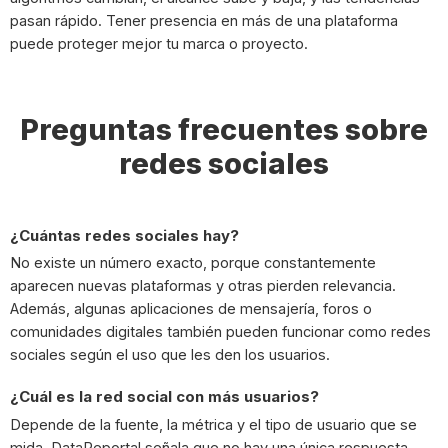
pasan rápido. Tener presencia en más de una plataforma
puede proteger mejor tu marca o proyecto.
Preguntas frecuentes sobre
redes sociales
¿Cuántas redes sociales hay?
No existe un número exacto, porque constantemente
aparecen nuevas plataformas y otras pierden relevancia.
Además, algunas aplicaciones de mensajería, foros o
comunidades digitales también pueden funcionar como redes
sociales según el uso que les den los usuarios.
¿Cuál es la red social con más usuarios?
Depende de la fuente, la métrica y el tipo de usuario que se
mida. DataReportal señala que no hay una única respuesta