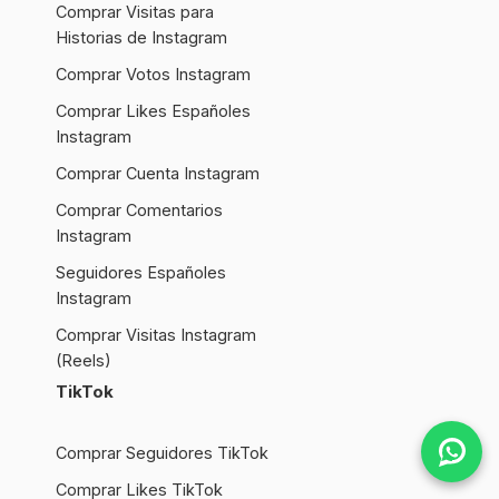
Comprar Visitas para
Historias de Instagram
Comprar Votos Instagram
Comprar Likes Españoles
Instagram
Comprar Cuenta Instagram
Comprar Comentarios
Instagram
Seguidores Españoles
Instagram
Comprar Visitas Instagram
(Reels)
TikTok
Comprar Seguidores TikTok
Comprar Likes TikTok