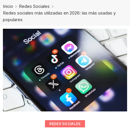
Inicio
Redes Sociales
Redes sociales más utilizadas en 2026: las más usadas y
populares
REDES SOCIALES