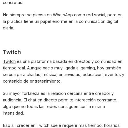
concretas.
No siempre se piensa en WhatsApp como red social, pero en
la práctica tiene un papel enorme en la comunicación digital
diaria.
Twitch
Twitch
es una plataforma basada en directos y comunidad en
tiempo real. Aunque nació muy ligada al gaming, hoy también
se usa para charlas, música, entrevistas, educación, eventos y
contenido de entretenimiento.
Su mayor fortaleza es la relación cercana entre creador y
audiencia. El chat en directo permite interacción constante,
algo que no todas las redes consiguen con la misma
intensidad.
Eso sí, crecer en Twitch suele requerir más tiempo, horarios