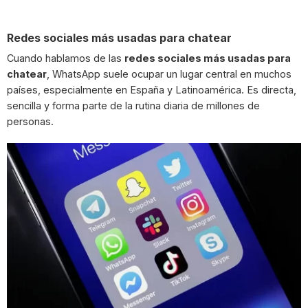
Redes sociales más usadas para chatear
Cuando hablamos de las
redes sociales más usadas para
chatear
, WhatsApp suele ocupar un lugar central en muchos
países, especialmente en España y Latinoamérica. Es directa,
sencilla y forma parte de la rutina diaria de millones de
personas.