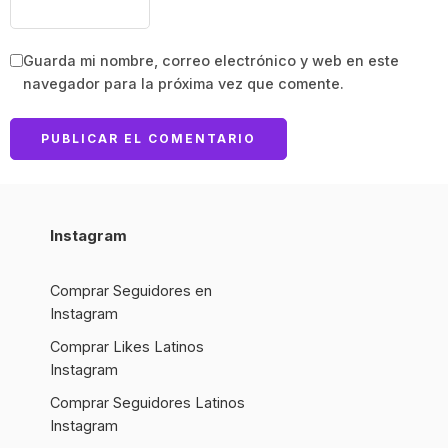
Guarda mi nombre, correo electrónico y web en este
navegador para la próxima vez que comente.
Instagram
Comprar Seguidores en
Instagram
Comprar Likes Latinos
Instagram
Comprar Seguidores Latinos
Instagram