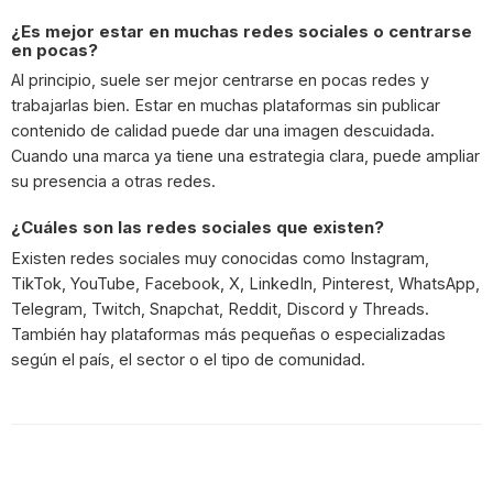
¿Es mejor estar en muchas redes sociales o centrarse
en pocas?
Al principio, suele ser mejor centrarse en pocas redes y
trabajarlas bien. Estar en muchas plataformas sin publicar
contenido de calidad puede dar una imagen descuidada.
Cuando una marca ya tiene una estrategia clara, puede ampliar
su presencia a otras redes.
¿Cuáles son las redes sociales que existen?
Existen redes sociales muy conocidas como Instagram,
TikTok, YouTube, Facebook, X, LinkedIn, Pinterest, WhatsApp,
Telegram, Twitch, Snapchat, Reddit, Discord y Threads.
También hay plataformas más pequeñas o especializadas
según el país, el sector o el tipo de comunidad.