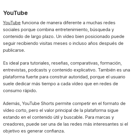
YouTube
YouTube
funciona de manera diferente a muchas redes
sociales porque combina entretenimiento, búsqueda y
contenido de largo plazo. Un vídeo bien posicionado puede
seguir recibiendo visitas meses o incluso años después de
publicarse.
Es ideal para tutoriales, reseñas, comparativas, formación,
entrevistas, podcasts y contenido explicativo. También es una
plataforma fuerte para construir autoridad, porque el usuario
suele dedicar más tiempo a cada vídeo que en redes de
consumo rápido.
Además, YouTube Shorts permite competir en el formato de
vídeo corto, pero el valor principal de la plataforma sigue
estando en el contenido útil y buscable. Para marcas y
creadores, puede ser una de las redes más interesantes si el
objetivo es generar confianza.