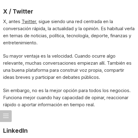
X / Twitter
X, antes
Twitter
, sigue siendo una red centrada en la
conversación rápida, la actualidad y la opinión. Es habitual verla
en temas de noticias, política, tecnología, deporte, finanzas y
entretenimiento.
Su mayor ventaja es la velocidad. Cuando ocurre algo
relevante, muchas conversaciones empiezan allí. También es
una buena plataforma para construir voz propia, compartir
ideas breves y participar en debates públicos.
Sin embargo, no es la mejor opción para todos los negocios.
Funciona mejor cuando hay capacidad de opinar, reaccionar
rápido o aportar información en tiempo real.
LinkedIn