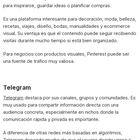
para inspirarse, guardar ideas o planificar compras.
Es una plataforma interesante para decoración, moda, belleza,
recetas, viajes, diseño, bodas, manualidades y ecommerce
visual. Su ventaja es que el contenido puede seguir recibiendo
visitas durante mucho tiempo si está bien organizado.
Para negocios con productos visuales, Pinterest puede ser
una fuente de tráfico muy valiosa.
Telegram
Telegram
destaca por sus canales, grupos y comunidades. Es
muy usado para compartir información directa con una
audiencia concreta, especialmente en nichos donde la
comunicación rápida y privada es importante.
A diferencia de otras redes más basadas en algoritmos,
Telegram depende mucho de que el usuario decida unirse a