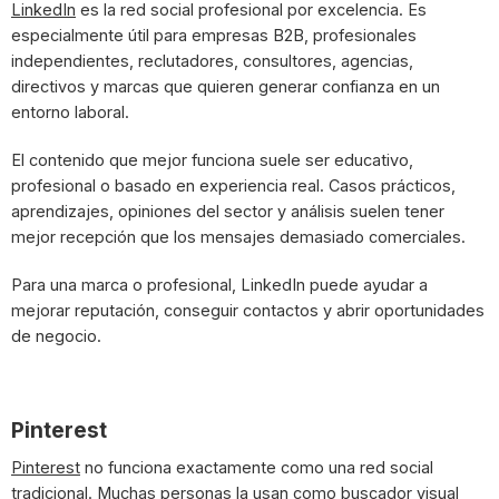
LinkedIn
es la red social profesional por excelencia. Es
especialmente útil para empresas B2B, profesionales
independientes, reclutadores, consultores, agencias,
directivos y marcas que quieren generar confianza en un
entorno laboral.
El contenido que mejor funciona suele ser educativo,
profesional o basado en experiencia real. Casos prácticos,
aprendizajes, opiniones del sector y análisis suelen tener
mejor recepción que los mensajes demasiado comerciales.
Para una marca o profesional, LinkedIn puede ayudar a
mejorar reputación, conseguir contactos y abrir oportunidades
de negocio.
Pinterest
Pinterest
no funciona exactamente como una red social
tradicional. Muchas personas la usan como buscador visual