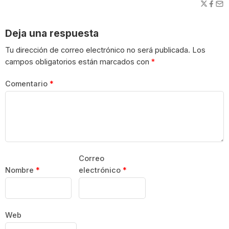
Deja una respuesta
Tu dirección de correo electrónico no será publicada.
Los
campos obligatorios están marcados con
*
Comentario
*
Correo
Nombre
*
electrónico
*
Web