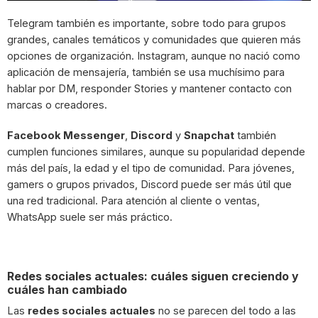
Telegram también es importante, sobre todo para grupos
grandes, canales temáticos y comunidades que quieren más
opciones de organización. Instagram, aunque no nació como
aplicación de mensajería, también se usa muchísimo para
hablar por DM, responder Stories y mantener contacto con
marcas o creadores.
Facebook Messenger
,
Discord
y
Snapchat
también
cumplen funciones similares, aunque su popularidad depende
más del país, la edad y el tipo de comunidad. Para jóvenes,
gamers o grupos privados, Discord puede ser más útil que
una red tradicional. Para atención al cliente o ventas,
WhatsApp suele ser más práctico.
Redes sociales actuales: cuáles siguen creciendo y
cuáles han cambiado
Las
redes sociales actuales
no se parecen del todo a las