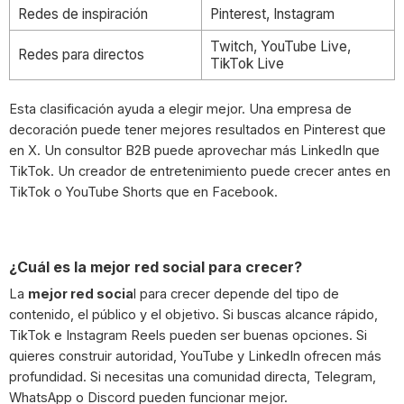
Redes de inspiración
Pinterest, Instagram
Twitch, YouTube Live,
Redes para directos
TikTok Live
Esta clasificación ayuda a elegir mejor. Una empresa de
decoración puede tener mejores resultados en Pinterest que
en X. Un consultor B2B puede aprovechar más LinkedIn que
TikTok. Un creador de entretenimiento puede crecer antes en
TikTok o YouTube Shorts que en Facebook.
¿Cuál es la mejor red social para crecer?
La
mejor red socia
l para crecer depende del tipo de
contenido, el público y el objetivo. Si buscas alcance rápido,
TikTok e Instagram Reels pueden ser buenas opciones. Si
quieres construir autoridad, YouTube y LinkedIn ofrecen más
profundidad. Si necesitas una comunidad directa, Telegram,
WhatsApp o Discord pueden funcionar mejor.