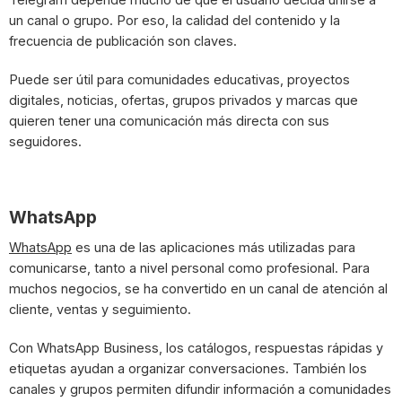
un canal o grupo. Por eso, la calidad del contenido y la
frecuencia de publicación son claves.
Puede ser útil para comunidades educativas, proyectos
digitales, noticias, ofertas, grupos privados y marcas que
quieren tener una comunicación más directa con sus
seguidores.
WhatsApp
WhatsApp
es una de las aplicaciones más utilizadas para
comunicarse, tanto a nivel personal como profesional. Para
muchos negocios, se ha convertido en un canal de atención al
cliente, ventas y seguimiento.
Con WhatsApp Business, los catálogos, respuestas rápidas y
etiquetas ayudan a organizar conversaciones. También los
canales y grupos permiten difundir información a comunidades