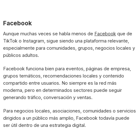
Facebook
Aunque muchas veces se habla menos de
Facebook
que de
TikTok o Instagram, sigue siendo una plataforma relevante,
especialmente para comunidades, grupos, negocios locales y
públicos adultos.
Facebook funciona bien para eventos, páginas de empresa,
grupos temáticos, recomendaciones locales y contenido
compartido entre usuarios. No siempre es la red más
moderna, pero en determinados sectores puede seguir
generando tráfico, conversación y ventas.
Para negocios locales, asociaciones, comunidades o servicios
dirigidos a un público más amplio, Facebook todavía puede
ser útil dentro de una estrategia digital.