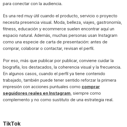
para conectar con la audiencia.
Es una red muy útil cuando el producto, servicio o proyecto
necesita presencia visual. Moda, belleza, viajes, gastronomía,
fitness, educación y ecommerce suelen encontrar aquí un
espacio natural. Además, muchas personas usan Instagram
como una especie de carta de presentación: antes de
comprar, colaborar o contactar, revisan el perfil.
Por eso, más que publicar por publicar, conviene cuidar la
biografía, los destacados, la coherencia visual y la frecuencia.
En algunos casos, cuando el perfil ya tiene contenido
trabajado, también puede tener sentido reforzar la primera
impresión con acciones puntuales como
comprar
seguidores reales en Instagram
, siempre como
complemento y no como sustituto de una estrategia real.
TikTok