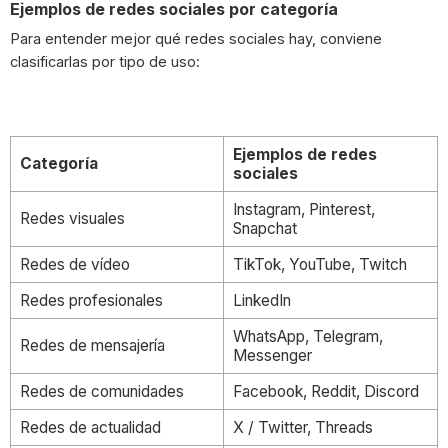
Ejemplos de redes sociales por categoría
Para entender mejor qué redes sociales hay, conviene
clasificarlas por tipo de uso:
Ejemplos de redes
Categoría
sociales
Instagram, Pinterest,
Redes visuales
Snapchat
Redes de vídeo
TikTok, YouTube, Twitch
Redes profesionales
LinkedIn
WhatsApp, Telegram,
Redes de mensajería
Messenger
Redes de comunidades
Facebook, Reddit, Discord
Redes de actualidad
X / Twitter, Threads