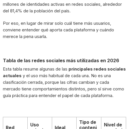
millones de identidades activas en redes sociales, alrededor
del 81,4% de la población del país.
Por eso, en lugar de mirar solo cuál tiene más usuarios,
conviene entender qué aporta cada plataforma y cuándo
merece la pena usarla.
Tabla de las redes sociales más utilizadas en 2026
Esta tabla resume algunas de las
principales redes sociales
actuales
y el uso más habitual de cada una. No es una
clasificación cerrada, porque las cifras cambian y cada
mercado tiene comportamientos distintos, pero sí sirve como
guía práctica para entender el papel de cada plataforma.
Tipo de
Uso
Nivel de
Red
Ideal
conteni