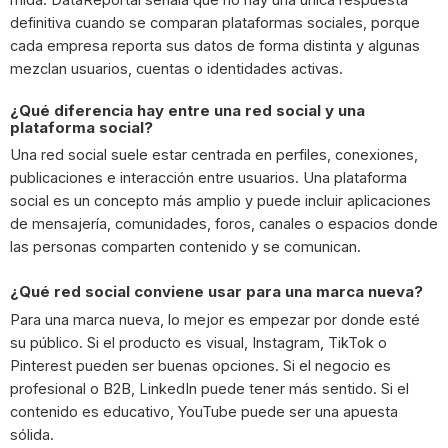
definitiva cuando se comparan plataformas sociales, porque
cada empresa reporta sus datos de forma distinta y algunas
mezclan usuarios, cuentas o identidades activas.
¿Qué diferencia hay entre una red social y una
plataforma social?
Una red social suele estar centrada en perfiles, conexiones,
publicaciones e interacción entre usuarios. Una plataforma
social es un concepto más amplio y puede incluir aplicaciones
de mensajería, comunidades, foros, canales o espacios donde
las personas comparten contenido y se comunican.
¿Qué red social conviene usar para una marca nueva?
Para una marca nueva, lo mejor es empezar por donde esté
su público. Si el producto es visual, Instagram, TikTok o
Pinterest pueden ser buenas opciones. Si el negocio es
profesional o B2B, LinkedIn puede tener más sentido. Si el
contenido es educativo, YouTube puede ser una apuesta
sólida.