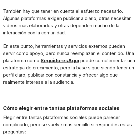
También hay que tener en cuenta el esfuerzo necesario.
Algunas plataformas exigen publicar a diario, otras necesitan
vídeos más elaborados y otras dependen mucho de la
interacción con la comunidad.
En este punto, herramientas y servicios externos pueden
servir como apoyo, pero nunca reemplazan el contenido. Una
plataforma como
SeguidoresAquí
puede complementar una
estrategia de crecimiento, pero la base sigue siendo tener un
perfil claro, publicar con constancia y ofrecer algo que
realmente interese a la audiencia.
Cómo elegir entre tantas plataformas sociales
Elegir entre tantas plataformas sociales puede parecer
complicado, pero se vuelve más sencillo si respondes estas
preguntas: