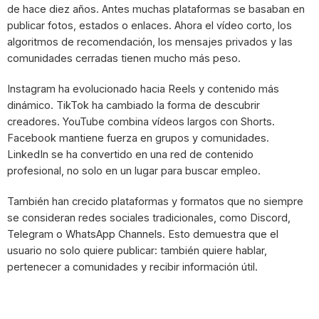
de hace diez años. Antes muchas plataformas se basaban en
publicar fotos, estados o enlaces. Ahora el vídeo corto, los
algoritmos de recomendación, los mensajes privados y las
comunidades cerradas tienen mucho más peso.
Instagram ha evolucionado hacia Reels y contenido más
dinámico. TikTok ha cambiado la forma de descubrir
creadores. YouTube combina vídeos largos con Shorts.
Facebook mantiene fuerza en grupos y comunidades.
LinkedIn se ha convertido en una red de contenido
profesional, no solo en un lugar para buscar empleo.
También han crecido plataformas y formatos que no siempre
se consideran redes sociales tradicionales, como Discord,
Telegram o WhatsApp Channels. Esto demuestra que el
usuario no solo quiere publicar: también quiere hablar,
pertenecer a comunidades y recibir información útil.