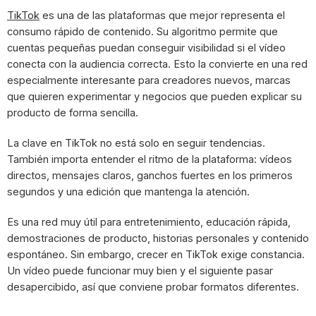
TikTok
es una de las plataformas que mejor representa el
consumo rápido de contenido. Su algoritmo permite que
cuentas pequeñas puedan conseguir visibilidad si el vídeo
conecta con la audiencia correcta. Esto la convierte en una red
especialmente interesante para creadores nuevos, marcas
que quieren experimentar y negocios que pueden explicar su
producto de forma sencilla.
La clave en TikTok no está solo en seguir tendencias.
También importa entender el ritmo de la plataforma: vídeos
directos, mensajes claros, ganchos fuertes en los primeros
segundos y una edición que mantenga la atención.
Es una red muy útil para entretenimiento, educación rápida,
demostraciones de producto, historias personales y contenido
espontáneo. Sin embargo, crecer en TikTok exige constancia.
Un vídeo puede funcionar muy bien y el siguiente pasar
desapercibido, así que conviene probar formatos diferentes.