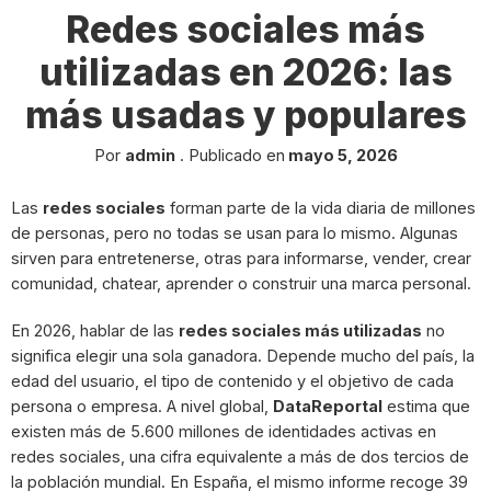
Redes sociales más
utilizadas en 2026: las
más usadas y populares
Por
admin
.
Publicado en
mayo 5, 2026
Las
redes sociales
forman parte de la vida diaria de millones
de personas, pero no todas se usan para lo mismo. Algunas
sirven para entretenerse, otras para informarse, vender, crear
comunidad, chatear, aprender o construir una marca personal.
En 2026, hablar de las
redes sociales más utilizadas
no
significa elegir una sola ganadora. Depende mucho del país, la
edad del usuario, el tipo de contenido y el objetivo de cada
persona o empresa. A nivel global,
DataReportal
estima que
existen más de 5.600 millones de identidades activas en
redes sociales, una cifra equivalente a más de dos tercios de
la población mundial. En España, el mismo informe recoge 39