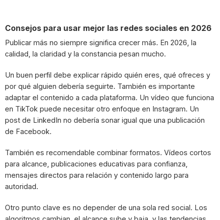
Consejos para usar mejor las redes sociales en 2026
Publicar más no siempre significa crecer más. En 2026, la
calidad, la claridad y la constancia pesan mucho.
Un buen perfil debe explicar rápido quién eres, qué ofreces y
por qué alguien debería seguirte. También es importante
adaptar el contenido a cada plataforma. Un vídeo que funciona
en TikTok puede necesitar otro enfoque en Instagram. Un
post de LinkedIn no debería sonar igual que una publicación
de Facebook.
También es recomendable combinar formatos. Vídeos cortos
para alcance, publicaciones educativas para confianza,
mensajes directos para relación y contenido largo para
autoridad.
Otro punto clave es no depender de una sola red social. Los
algoritmos cambian, el alcance sube y baja, y las tendencias