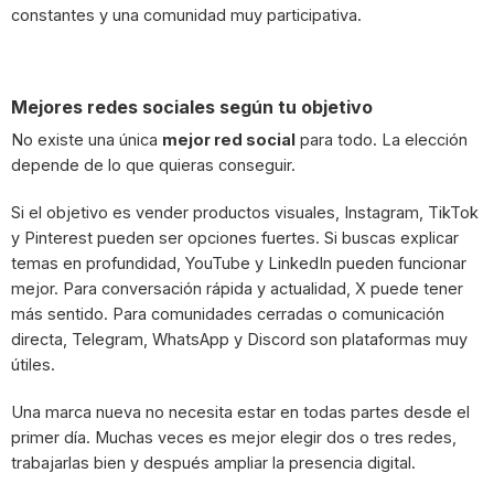
constantes y una comunidad muy participativa.
Mejores redes sociales según tu objetivo
No existe una única
mejor red social
para todo. La elección
depende de lo que quieras conseguir.
Si el objetivo es vender productos visuales, Instagram, TikTok
y Pinterest pueden ser opciones fuertes. Si buscas explicar
temas en profundidad, YouTube y LinkedIn pueden funcionar
mejor. Para conversación rápida y actualidad, X puede tener
más sentido. Para comunidades cerradas o comunicación
directa, Telegram, WhatsApp y Discord son plataformas muy
útiles.
Una marca nueva no necesita estar en todas partes desde el
primer día. Muchas veces es mejor elegir dos o tres redes,
trabajarlas bien y después ampliar la presencia digital.