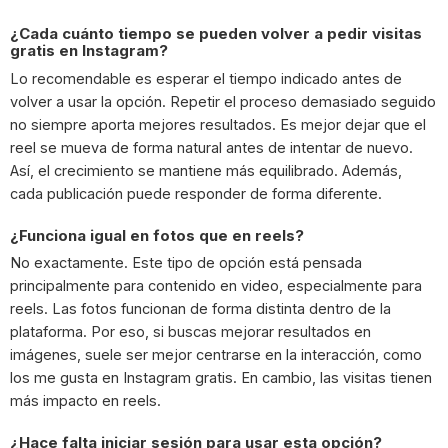
¿Cada cuánto tiempo se pueden volver a pedir visitas
gratis en Instagram?
Lo recomendable es esperar el tiempo indicado antes de
volver a usar la opción. Repetir el proceso demasiado seguido
no siempre aporta mejores resultados. Es mejor dejar que el
reel se mueva de forma natural antes de intentar de nuevo.
Así, el crecimiento se mantiene más equilibrado. Además,
cada publicación puede responder de forma diferente.
¿Funciona igual en fotos que en reels?
No exactamente. Este tipo de opción está pensada
principalmente para contenido en video, especialmente para
reels. Las fotos funcionan de forma distinta dentro de la
plataforma. Por eso, si buscas mejorar resultados en
imágenes, suele ser mejor centrarse en la interacción, como
los me gusta en Instagram gratis. En cambio, las visitas tienen
más impacto en reels.
¿Hace falta iniciar sesión para usar esta opción?