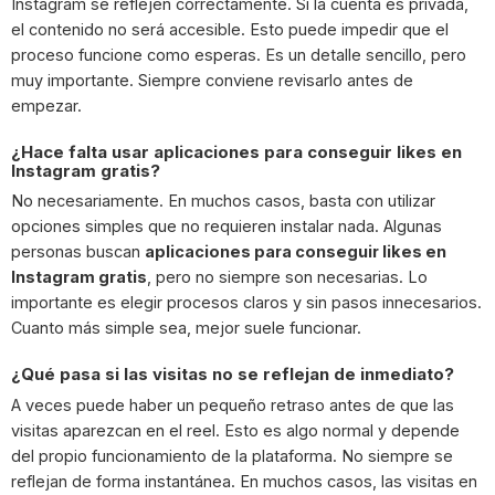
Instagram se reflejen correctamente. Si la cuenta es privada,
el contenido no será accesible. Esto puede impedir que el
proceso funcione como esperas. Es un detalle sencillo, pero
muy importante. Siempre conviene revisarlo antes de
empezar.
¿Hace falta usar aplicaciones para conseguir likes en
Instagram gratis?
No necesariamente. En muchos casos, basta con utilizar
opciones simples que no requieren instalar nada. Algunas
personas buscan
aplicaciones para conseguir likes en
Instagram gratis
, pero no siempre son necesarias. Lo
importante es elegir procesos claros y sin pasos innecesarios.
Cuanto más simple sea, mejor suele funcionar.
¿Qué pasa si las visitas no se reflejan de inmediato?
A veces puede haber un pequeño retraso antes de que las
visitas aparezcan en el reel. Esto es algo normal y depende
del propio funcionamiento de la plataforma. No siempre se
reflejan de forma instantánea. En muchos casos, las visitas en