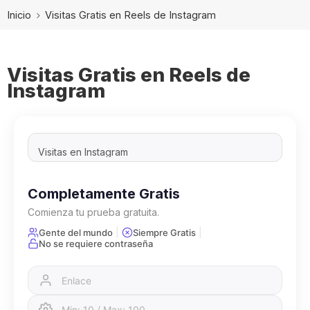
Inicio
Visitas Gratis en Reels de Instagram
Visitas Gratis en Reels de
Instagram
Completamente Gratis
Comienza tu prueba gratuita.
|
|
Gente del mundo
Siempre Gratis
No se requiere contraseña