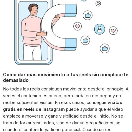
Cómo dar más movimiento a tus reels sin complicarte
demasiado
No todos los reels consiguen movimiento desde el principio. A
veces el contenido es bueno, pero tarda en despegar y no
recibe suficientes visitas. En esos casos, conseguir
visitas
gratis en reels de Instagram
puede ayudar a que el video
empiece a moverse y gane visibilidad desde el inicio. No se
trata de forzar resultados, sino de dar un pequeño impulso
cuando el contenido ya tiene potencial. Cuando un reel