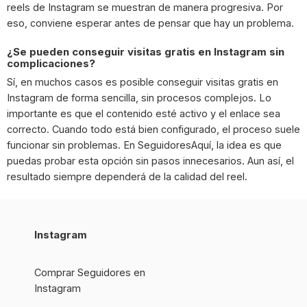
reels de Instagram se muestran de manera progresiva. Por
eso, conviene esperar antes de pensar que hay un problema.
¿Se pueden conseguir visitas gratis en Instagram sin
complicaciones?
Sí, en muchos casos es posible conseguir visitas gratis en
Instagram de forma sencilla, sin procesos complejos. Lo
importante es que el contenido esté activo y el enlace sea
correcto. Cuando todo está bien configurado, el proceso suele
funcionar sin problemas. En SeguidoresAquí, la idea es que
puedas probar esta opción sin pasos innecesarios. Aun así, el
resultado siempre dependerá de la calidad del reel.
Instagram
Comprar Seguidores en
Instagram