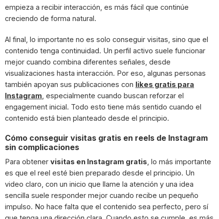
empieza a recibir interacción, es más fácil que continúe
creciendo de forma natural.
Al final, lo importante no es solo conseguir visitas, sino que el
contenido tenga continuidad. Un perfil activo suele funcionar
mejor cuando combina diferentes señales, desde
visualizaciones hasta interacción. Por eso, algunas personas
también apoyan sus publicaciones con
likes gratis para
Instagram
, especialmente cuando buscan reforzar el
engagement inicial. Todo esto tiene más sentido cuando el
contenido está bien planteado desde el principio.
Cómo conseguir visitas gratis en reels de Instagram
sin complicaciones
Para obtener
visitas en Instagram gratis
, lo más importante
es que el reel esté bien preparado desde el principio. Un
video claro, con un inicio que llame la atención y una idea
sencilla suele responder mejor cuando recibe un pequeño
impulso. No hace falta que el contenido sea perfecto, pero sí
que tenga una dirección clara. Cuando esto se cumple, es más