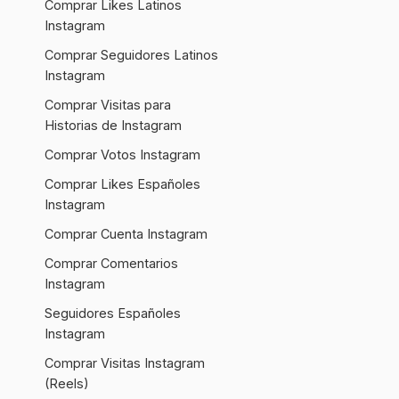
Comprar Likes Latinos
Instagram
Comprar Seguidores Latinos
Instagram
Comprar Visitas para
Historias de Instagram
Comprar Votos Instagram
Comprar Likes Españoles
Instagram
Comprar Cuenta Instagram
Comprar Comentarios
Instagram
Seguidores Españoles
Instagram
Comprar Visitas Instagram
(Reels)