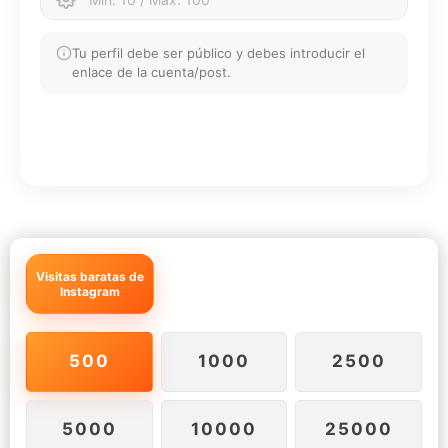
Tu perfil debe ser público y debes introducir el
enlace de la cuenta/post.
COMENZAR
Visitas baratas de
Instagram
500
1000
2500
5000
10000
25000