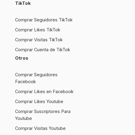
TikTok
Comprar Seguidores TikTok
Comprar Likes TikTok
Comprar Visitas TikTok
Comprar Cuenta de TikTok
Otros
Comprar Seguidores
Facebook
Comprar Likes en Facebook
Comprar Likes Youtube
Comprar Suscriptores Para
Youtube
Comprar Visitas Youtube