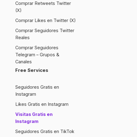
Comprar Retweets Twitter
(X)
Comprar Likes en Twitter (X)
Comprar Seguidores Twitter
Reales
Comprar Seguidores
Telegram – Grupos &
Canales
Free Services
Seguidores Gratis en
Instagram
Likes Gratis en Instagram
Visitas Gratis en
Instagram
Seguidores Gratis en TikTok