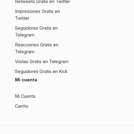
Retweets Gratis en Twitter
Impresiones Gratis en
Twitter
Seguidores Gratis en
Telegram
Reacciones Gratis en
Telegram
Visitas Gratis en Telegram
Seguidores Gratis en Kick
Mi cuenta
Mi Cuenta
Carrito