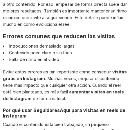
a otro contenido. Por eso, empezar de forma directa suele dar
mejores resultados. También es importante mantener un ritmo
dinámico que invite a seguir viendo. Este detalle puede influir
mucho en cómo evoluciona el reel.
Errores comunes que reducen las visitas
Introducciones demasiado largas
Contenido poco claro o sin foco
Falta de ritmo en el video
Evitar estos errores es tan importante como conseguir
visitas
gratis en Instagram
. Muchas veces, mejorar el contenido
tiene más impacto que cualquier otra acción. Cuando el reel
está bien planteado, es más fácil
aumentar visitas en reels
de Instagram
de forma natural.
Por qué usar SeguidoresAquí para visitas en reels de
Instagram
Cuando el contenido está bien trabajado, un pequeño