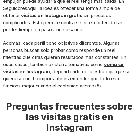
empujón puede ayudar a que el reel tenga más salida. En
SeguidoresAquí, la idea es ofrecer una forma simple de
obtener
visitas en Instagram gratis
sin procesos
complicados. Esto permite centrarse en el contenido sin
perder tiempo en pasos innecesarios.
Además, cada perfil tiene objetivos diferentes. Algunas
personas buscan solo probar cómo responde un reel,
mientras que otras quieren resultados más constantes. En
esos casos, también existen alternativas como
comprar
visitas en Instagram
, dependiendo de la estrategia que se
quiera seguir. Lo importante es entender que todo esto
funciona mejor cuando el contenido acompaña.
Preguntas frecuentes sobre
las visitas gratis en
Instagram