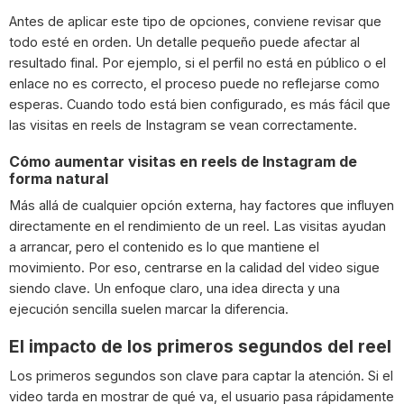
Antes de aplicar este tipo de opciones, conviene revisar que
todo esté en orden. Un detalle pequeño puede afectar al
resultado final. Por ejemplo, si el perfil no está en público o el
enlace no es correcto, el proceso puede no reflejarse como
esperas. Cuando todo está bien configurado, es más fácil que
las visitas en reels de Instagram se vean correctamente.
Cómo aumentar visitas en reels de Instagram de
forma natural
Más allá de cualquier opción externa, hay factores que influyen
directamente en el rendimiento de un reel. Las visitas ayudan
a arrancar, pero el contenido es lo que mantiene el
movimiento. Por eso, centrarse en la calidad del video sigue
siendo clave. Un enfoque claro, una idea directa y una
ejecución sencilla suelen marcar la diferencia.
El impacto de los primeros segundos del reel
Los primeros segundos son clave para captar la atención. Si el
video tarda en mostrar de qué va, el usuario pasa rápidamente