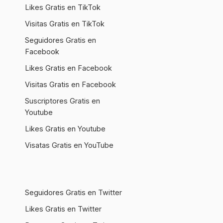
Likes Gratis en TikTok
Visitas Gratis en TikTok
Seguidores Gratis en
Facebook
Likes Gratis en Facebook
Visitas Gratis en Facebook
Suscriptores Gratis en
Youtube
Likes Gratis en Youtube
Visatas Gratis en YouTube
Seguidores Gratis en Twitter
Likes Gratis en Twitter